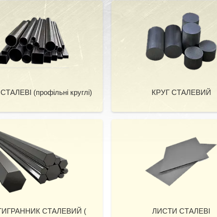
ТАЛЕВІ (профільні круглі)
КРУГ СТАЛЕВИЙ
ИГРАННИК СТАЛЕВИЙ (
ЛИСТИ СТАЛЕВІ