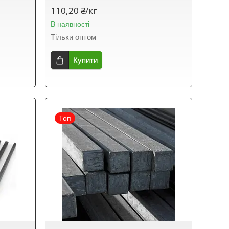
110,20 ₴/кг
В наявності
Тільки оптом
Купити
Топ