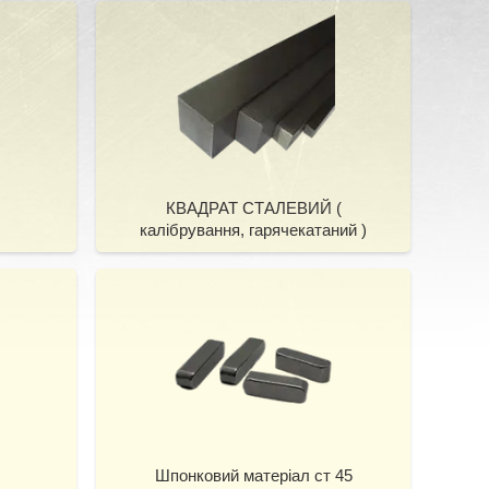
КВАДРАТ СТАЛЕВИЙ (
калібрування, гарячекатаний )
Шпонковий матеріал ст 45