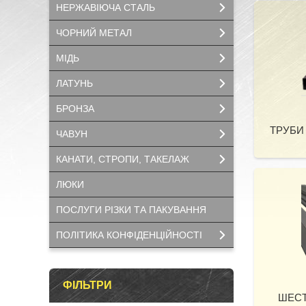
НЕРЖАВІЮЧА СТАЛЬ
ЧОРНИЙ МЕТАЛ
МІДЬ
ЛАТУНЬ
БРОНЗА
ТРУБИ С
ЧАВУН
КАНАТИ, СТРОПИ, ТАКЕЛАЖ
ЛЮКИ
ПОСЛУГИ РІЗКИ ТА ПАКУВАННЯ
ПОЛІТИКА КОНФІДЕНЦІЙНОСТІ
ФІЛЬТРИ
ШЕСТ