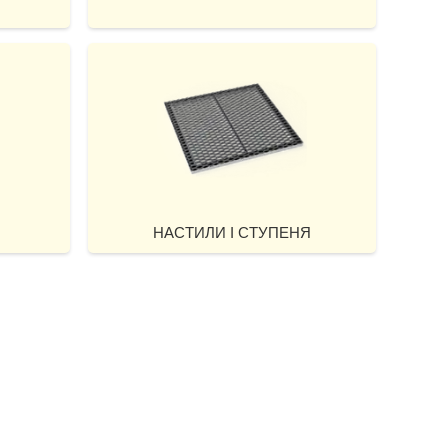
НАСТИЛИ І СТУПЕНЯ