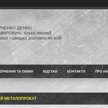
РЧЕНКО ДЕНИС
ИРОВИЧ- тільки якісний
кат і швидка доставка по всій
ЕРНЕННЯ ТА ОБМІН
ВІДГУКИ
КОНТАКТИ
ПРО Н
Й МЕТАЛОПРОКАТ