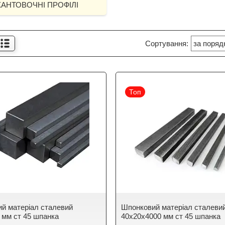
АНТОВОЧНІ ПРОФІЛІ
Топ
й матеріал сталевий
Шпонковий матеріал сталеви
 мм ст 45 шпанка
40х20х4000 мм ст 45 шпанка