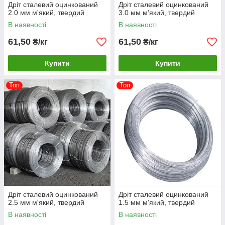
Дріт сталевий оцинкований
Дріт сталевий оцинкований
2.0 мм м'який, твердий
3.0 мм м'який, твердий
В наявності
В наявності
61,50
61,50
₴/кг
₴/кг
Купити
Купити
Топ
Топ
Дріт сталевий оцинкований
Дріт сталевий оцинкований
2.5 мм м'який, твердий
1.5 мм м'який, твердий
В наявності
В наявності