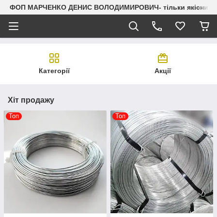
ФОП МАРЧЕНКО ДЕНИС ВОЛОДИМИРОВИЧ- тільки якісний мета
Категорії
Акції
Хіт продажу
Топ
Топ