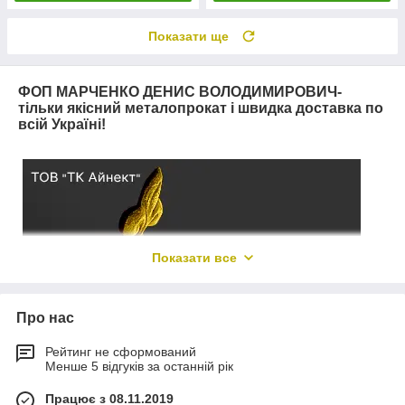
Показати ще
ФОП МАРЧЕНКО ДЕНИС ВОЛОДИМИРОВИЧ-
тільки якісний металопрокат і швидка доставка по
всій Україні!
Показати все
Про нас
Рейтинг не сформований
Менше 5 відгуків за останній рік
Працює з 08.11.2019