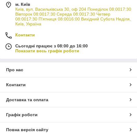
м. Київ
Київ, вул. Васильківська 30, оф 204 Понеділок 08:0017:30
Вівторок 08:0017:30 Середа 08:0017:30 Четвер
08:0017:30 П'ятниця 08:0016:00 Вихідний Субота Неділя,
Київ, Україна
Контакти
Сьогодні працює з 08:00 до 16:00
Показати весь графік роботи
Про нас
Контакти
Доставка та оплата
Графік роботи
Повна версія сайту