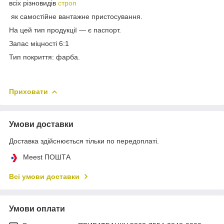
всіх різновидів
строп
як самостійне вантажне пристосування.
На цей тип продукції — є паспорт.
Запас міцності 6:1
Тип покриття: фарба.
Приховати
Умови доставки
Доставка здійснюється тільки по передоплаті.
Meest ПОШТА
Всі умови доставки
Умови оплати