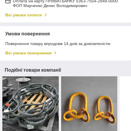
Оплата на карту ПРИВАТБАНКУ 5363-7554-2848-0000
ФОП Марченко Денис Володимирович
Всі умови оплати
Умови повернення
Повернення товару впродовж 14 днів за домовленістю
Всі умови повернення
Подібні товари компанії