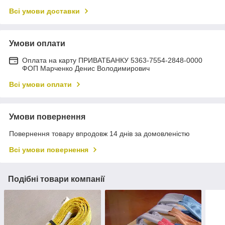
Всі умови доставки
Умови оплати
Оплата на карту ПРИВАТБАНКУ 5363-7554-2848-0000
ФОП Марченко Денис Володимирович
Всі умови оплати
Умови повернення
Повернення товару впродовж 14 днів за домовленістю
Всі умови повернення
Подібні товари компанії