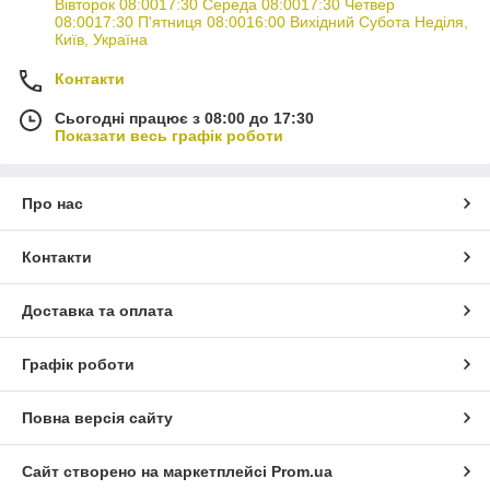
Вівторок 08:0017:30 Середа 08:0017:30 Четвер
08:0017:30 П'ятниця 08:0016:00 Вихідний Субота Неділя,
Київ, Україна
Контакти
Сьогодні працює з 08:00 до 17:30
Показати весь графік роботи
Про нас
Контакти
Доставка та оплата
Графік роботи
Повна версія сайту
Сайт створено на маркетплейсі
Prom.ua