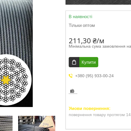
В наявності
Тільки оптом
211,30 ₴/м
Мінімальна сума замовлення на
Купити
+380 (95) 933-00-24
повернення товару протягом 14