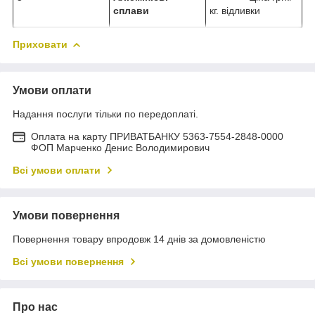
сплави
кг. відливки
Приховати
Умови оплати
Надання послуги тільки по передоплаті.
Оплата на карту ПРИВАТБАНКУ 5363-7554-2848-0000
ФОП Марченко Денис Володимирович
Всі умови оплати
Умови повернення
Повернення товару впродовж 14 днів за домовленістю
Всі умови повернення
Про нас