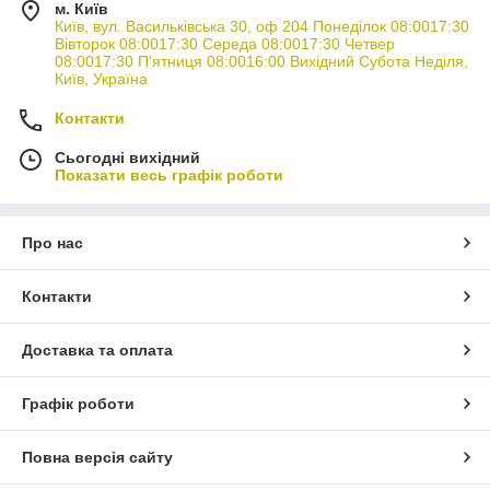
м. Київ
Київ, вул. Васильківська 30, оф 204 Понеділок 08:0017:30
Вівторок 08:0017:30 Середа 08:0017:30 Четвер
08:0017:30 П'ятниця 08:0016:00 Вихідний Субота Неділя,
Київ, Україна
Контакти
Сьогодні вихідний
Показати весь графік роботи
Про нас
Контакти
Доставка та оплата
Графік роботи
Повна версія сайту