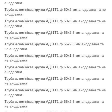
анодована
Труба алюмінієва кругла АД31Т1 ф 50х2 мм анодована та не
анодована
Труба алюмінієва кругла АД31Т1 ф 50х3 мм анодована та не
анодована
Труба алюмінієва кругла АД31Т1 ф 55х2,5 мм анодована та
не анодована
Труба алюмінієва кругла АД31Т1 ф 56х2,5 мм анодована та
не анодована
Труба алюмінієва кругла АД31Т1 ф 60х1,5 мм анодована та
не анодована
Труба алюмінієва кругла АД31Т1 ф 60х2 мм анодована та не
анодована
Труба алюмінієва кругла АД31Т1 ф 60х2,5 мм анодована та
не анодована
Труба алюмінієва кругла АД31Т1 ф 63х3 мм анодована та не
анодована
Труба алюмінієва кругла АД31Т1 ф 65х2,5 мм анодована та
не анодована