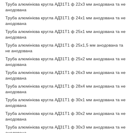
Труба алюмінієва кругла АД31Т1 ф 22х3 мм анодована та не
анодована
Труба алюмінієва кругла АД31Т1 ф 24х1 мм анодована та не
анодована
Труба алюмінієва кругла АД31Т1 ф 25х1 мм анодована та не
анодована
Труба алюмінієва кругла АД31Т1 ф 25х1,5 мм анодована та
не анодована
Труба алюмінієва кругла АД31Т1 ф 25х2 мм анодована та не
анодована
Труба алюмінієва кругла АД31Т1 ф 26х3 мм анодована та не
анодована
Труба алюмінієва кругла АД31Т1 ф 28х4 мм анодована та не
анодована
Труба алюмінієва кругла АД31Т1 ф 30х1 мм анодована та не
анодована
Труба алюмінієва кругла АД31Т1 ф 30х2 мм анодована та не
анодована
Труба алюмінієва кругла АД31Т1 ф 30х3 мм анодована та не
анодована