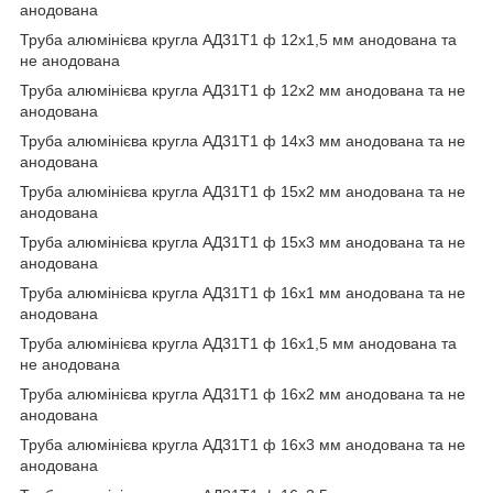
анодована
Труба алюмінієва кругла АД31Т1 ф 12х1,5 мм анодована та
не анодована
Труба алюмінієва кругла АД31Т1 ф 12х2 мм анодована та не
анодована
Труба алюмінієва кругла АД31Т1 ф 14х3 мм анодована та не
анодована
Труба алюмінієва кругла АД31Т1 ф 15х2 мм анодована та не
анодована
Труба алюмінієва кругла АД31Т1 ф 15х3 мм анодована та не
анодована
Труба алюмінієва кругла АД31Т1 ф 16х1 мм анодована та не
анодована
Труба алюмінієва кругла АД31Т1 ф 16х1,5 мм анодована та
не анодована
Труба алюмінієва кругла АД31Т1 ф 16х2 мм анодована та не
анодована
Труба алюмінієва кругла АД31Т1 ф 16х3 мм анодована та не
анодована