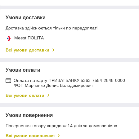
Умови доставки
Доставка здійснюється тільки по передоплаті.
Meest ПОШТА
Всі умови доставки
Умови оплати
Оплата на карту ПРИВАТБАНКУ 5363-7554-2848-0000
ФОП Марченко Денис Володимирович
Всі умови оплати
Умови повернення
Повернення товару впродовж 14 днів за домовленістю
Всі умови повернення