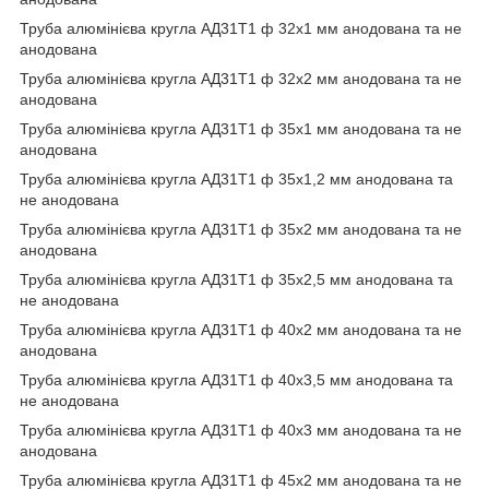
Труба алюмінієва кругла АД31Т1 ф 32х1 мм анодована та не
анодована
Труба алюмінієва кругла АД31Т1 ф 32х2 мм анодована та не
анодована
Труба алюмінієва кругла АД31Т1 ф 35х1 мм анодована та не
анодована
Труба алюмінієва кругла АД31Т1 ф 35х1,2 мм анодована та
не анодована
Труба алюмінієва кругла АД31Т1 ф 35х2 мм анодована та не
анодована
Труба алюмінієва кругла АД31Т1 ф 35х2,5 мм анодована та
не анодована
Труба алюмінієва кругла АД31Т1 ф 40х2 мм анодована та не
анодована
Труба алюмінієва кругла АД31Т1 ф 40х3,5 мм анодована та
не анодована
Труба алюмінієва кругла АД31Т1 ф 40х3 мм анодована та не
анодована
Труба алюмінієва кругла АД31Т1 ф 45х2 мм анодована та не