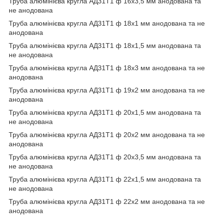
Труба алюмінієва кругла АД31Т1 ф 16х3,5 мм анодована та
не анодована
Труба алюмінієва кругла АД31Т1 ф 18х1 мм анодована та не
анодована
Труба алюмінієва кругла АД31Т1 ф 18х1,5 мм анодована та
не анодована
Труба алюмінієва кругла АД31Т1 ф 18х3 мм анодована та не
анодована
Труба алюмінієва кругла АД31Т1 ф 19х2 мм анодована та не
анодована
Труба алюмінієва кругла АД31Т1 ф 20х1,5 мм анодована та
не анодована
Труба алюмінієва кругла АД31Т1 ф 20х2 мм анодована та не
анодована
Труба алюмінієва кругла АД31Т1 ф 20х3,5 мм анодована та
не анодована
Труба алюмінієва кругла АД31Т1 ф 22х1,5 мм анодована та
не анодована
Труба алюмінієва кругла АД31Т1 ф 22х2 мм анодована та не
анодована