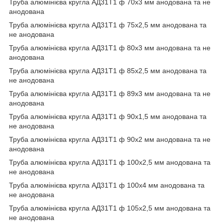
Труба алюмінієва кругла АД31Т1 ф 70х3 мм анодована та не
анодована
Труба алюмінієва кругла АД31Т1 ф 75х2,5 мм анодована та
не анодована
Труба алюмінієва кругла АД31Т1 ф 80х3 мм анодована та не
анодована
Труба алюмінієва кругла АД31Т1 ф 85х2,5 мм анодована та
не анодована
Труба алюмінієва кругла АД31Т1 ф 89х3 мм анодована та не
анодована
Труба алюмінієва кругла АД31Т1 ф 90х1,5 мм анодована та
не анодована
Труба алюмінієва кругла АД31Т1 ф 90х2 мм анодована та не
анодована
Труба алюмінієва кругла АД31Т1 ф 100х2,5 мм анодована та
не анодована
Труба алюмінієва кругла АД31Т1 ф 100х4 мм анодована та
не анодована
Труба алюмінієва кругла АД31Т1 ф 105х2,5 мм анодована та
не анодована