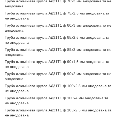
Труба алюмінієва кругла АД31Т1 ф 70х3 мм анодована та не
анодована
Труба алюмінієва кругла АД31Т1 ф 75х2,5 мм анодована та
не анодована
Труба алюмінієва кругла АД31Т1 ф 80х3 мм анодована та не
анодована
Труба алюмінієва кругла АД31Т1 ф 85х2,5 мм анодована та
не анодована
Труба алюмінієва кругла АД31Т1 ф 89х3 мм анодована та не
анодована
Труба алюмінієва кругла АД31Т1 ф 90х1,5 мм анодована та
не анодована
Труба алюмінієва кругла АД31Т1 ф 90х2 мм анодована та не
анодована
Труба алюмінієва кругла АД31Т1 ф 100х2,5 мм анодована та
не анодована
Труба алюмінієва кругла АД31Т1 ф 100х4 мм анодована та
не анодована
Труба алюмінієва кругла АД31Т1 ф 105х2,5 мм анодована та
не анодована