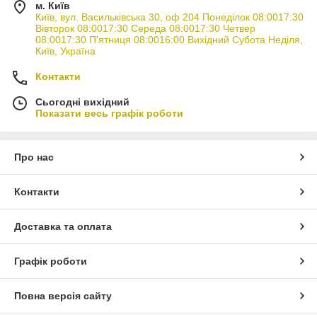
м. Київ
Київ, вул. Васильківська 30, оф 204 Понеділок 08:0017:30
Вівторок 08:0017:30 Середа 08:0017:30 Четвер
08:0017:30 П'ятниця 08:0016:00 Вихідний Субота Неділя,
Київ, Україна
Контакти
Сьогодні вихідний
Показати весь графік роботи
Про нас
Контакти
Доставка та оплата
Графік роботи
Повна версія сайту