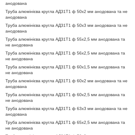
анодована
Труба алюмінієва кругла АД31Т1 ф 50х2 мм анодована та не
анодована
Труба алюмінієва кругла АД31Т1 ф 50х3 мм анодована та не
анодована
Труба алюмінієва кругла АД31Т1 ф 55х2,5 мм анодована та
не анодована
Труба алюмінієва кругла АД31Т1 ф 56х2,5 мм анодована та
не анодована
Труба алюмінієва кругла АД31Т1 ф 60х1,5 мм анодована та
не анодована
Труба алюмінієва кругла АД31Т1 ф 60х2 мм анодована та не
анодована
Труба алюмінієва кругла АД31Т1 ф 60х2,5 мм анодована та
не анодована
Труба алюмінієва кругла АД31Т1 ф 63х3 мм анодована та не
анодована
Труба алюмінієва кругла АД31Т1 ф 65х2,5 мм анодована та
не анодована