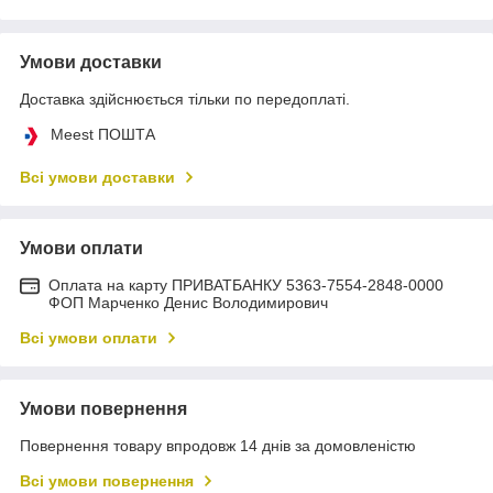
Умови доставки
Доставка здійснюється тільки по передоплаті.
Meest ПОШТА
Всі умови доставки
Умови оплати
Оплата на карту ПРИВАТБАНКУ 5363-7554-2848-0000
ФОП Марченко Денис Володимирович
Всі умови оплати
Умови повернення
Повернення товару впродовж 14 днів за домовленістю
Всі умови повернення