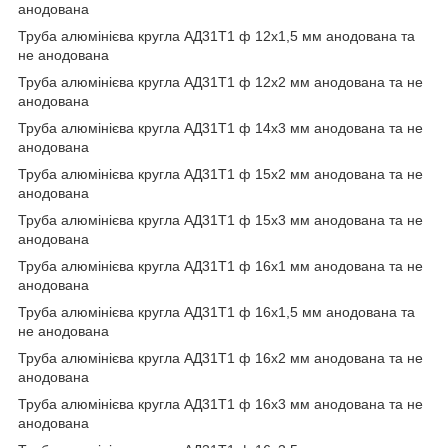
анодована
Труба алюмінієва кругла АД31Т1 ф 12х1,5 мм анодована та
не анодована
Труба алюмінієва кругла АД31Т1 ф 12х2 мм анодована та не
анодована
Труба алюмінієва кругла АД31Т1 ф 14х3 мм анодована та не
анодована
Труба алюмінієва кругла АД31Т1 ф 15х2 мм анодована та не
анодована
Труба алюмінієва кругла АД31Т1 ф 15х3 мм анодована та не
анодована
Труба алюмінієва кругла АД31Т1 ф 16х1 мм анодована та не
анодована
Труба алюмінієва кругла АД31Т1 ф 16х1,5 мм анодована та
не анодована
Труба алюмінієва кругла АД31Т1 ф 16х2 мм анодована та не
анодована
Труба алюмінієва кругла АД31Т1 ф 16х3 мм анодована та не
анодована