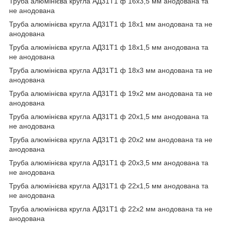
Труба алюмінієва кругла АД31Т1 ф 16х3,5 мм анодована та
не анодована
Труба алюмінієва кругла АД31Т1 ф 18х1 мм анодована та не
анодована
Труба алюмінієва кругла АД31Т1 ф 18х1,5 мм анодована та
не анодована
Труба алюмінієва кругла АД31Т1 ф 18х3 мм анодована та не
анодована
Труба алюмінієва кругла АД31Т1 ф 19х2 мм анодована та не
анодована
Труба алюмінієва кругла АД31Т1 ф 20х1,5 мм анодована та
не анодована
Труба алюмінієва кругла АД31Т1 ф 20х2 мм анодована та не
анодована
Труба алюмінієва кругла АД31Т1 ф 20х3,5 мм анодована та
не анодована
Труба алюмінієва кругла АД31Т1 ф 22х1,5 мм анодована та
не анодована
Труба алюмінієва кругла АД31Т1 ф 22х2 мм анодована та не
анодована