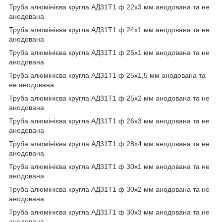
Труба алюмінієва кругла АД31Т1 ф 22х3 мм анодована та не
анодована
Труба алюмінієва кругла АД31Т1 ф 24х1 мм анодована та не
анодована
Труба алюмінієва кругла АД31Т1 ф 25х1 мм анодована та не
анодована
Труба алюмінієва кругла АД31Т1 ф 25х1,5 мм анодована та
не анодована
Труба алюмінієва кругла АД31Т1 ф 25х2 мм анодована та не
анодована
Труба алюмінієва кругла АД31Т1 ф 26х3 мм анодована та не
анодована
Труба алюмінієва кругла АД31Т1 ф 28х4 мм анодована та не
анодована
Труба алюмінієва кругла АД31Т1 ф 30х1 мм анодована та не
анодована
Труба алюмінієва кругла АД31Т1 ф 30х2 мм анодована та не
анодована
Труба алюмінієва кругла АД31Т1 ф 30х3 мм анодована та не
анодована