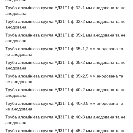
Труба алюмінієва кругла АД31Т1 ф 32х1 мм анодована та не
анодована
Труба алюмінієва кругла АД31Т1 ф 32х2 мм анодована та не
анодована
Труба алюмінієва кругла АД31Т1 ф 35х1 мм анодована та не
анодована
Труба алюмінієва кругла АД31Т1 ф 35х1,2 мм анодована та
не анодована
Труба алюмінієва кругла АД31Т1 ф 35х2 мм анодована та не
анодована
Труба алюмінієва кругла АД31Т1 ф 35х2,5 мм анодована та
не анодована
Труба алюмінієва кругла АД31Т1 ф 40х2 мм анодована та не
анодована
Труба алюмінієва кругла АД31Т1 ф 40х3,5 мм анодована та
не анодована
Труба алюмінієва кругла АД31Т1 ф 40х3 мм анодована та не
анодована
Труба алюмінієва кругла АД31Т1 ф 45х2 мм анодована та не