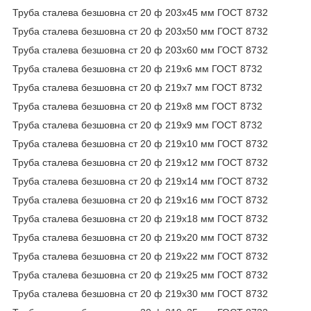
Труба сталева безшовна ст 20 ф 203х45 мм ГОСТ 8732
Труба сталева безшовна ст 20 ф 203х50 мм ГОСТ 8732
Труба сталева безшовна ст 20 ф 203х60 мм ГОСТ 8732
Труба сталева безшовна ст 20 ф 219х6 мм ГОСТ 8732
Труба сталева безшовна ст 20 ф 219х7 мм ГОСТ 8732
Труба сталева безшовна ст 20 ф 219х8 мм ГОСТ 8732
Труба сталева безшовна ст 20 ф 219х9 мм ГОСТ 8732
Труба сталева безшовна ст 20 ф 219х10 мм ГОСТ 8732
Труба сталева безшовна ст 20 ф 219х12 мм ГОСТ 8732
Труба сталева безшовна ст 20 ф 219х14 мм ГОСТ 8732
Труба сталева безшовна ст 20 ф 219х16 мм ГОСТ 8732
Труба сталева безшовна ст 20 ф 219х18 мм ГОСТ 8732
Труба сталева безшовна ст 20 ф 219х20 мм ГОСТ 8732
Труба сталева безшовна ст 20 ф 219х22 мм ГОСТ 8732
Труба сталева безшовна ст 20 ф 219х25 мм ГОСТ 8732
Труба сталева безшовна ст 20 ф 219х30 мм ГОСТ 8732