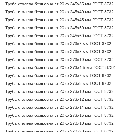
Труба сталева безшовна ст 20 ф 245х35 мм ГОСТ 8732
Труба сталева безшовна ст 20 ф 245х40 мм ГОСТ 8732
Труба сталева безшовна ст 20 ф 245х45 мм ГОСТ 8732
Труба сталева безшовна ст 20 ф 245х50 мм ГОСТ 8732
Труба сталева безшовна ст 20 ф 245х60 мм ГОСТ 8732
Труба сталева безшовна ст 20 ф 273х7 мм ГОСТ 8732
Труба сталева безшовна ст 20 ф 273х8 мм ГОСТ 8732
Труба сталева безшовна ст 20 ф 273х10 мм ГОСТ 8732
Труба сталева безшовна ст 20 ф 273х4.5 мм ГОСТ 8732
Труба сталева безшовна ст 20 ф 273х7 мм ГОСТ 8732
Труба сталева безшовна ст 20 ф 273х8 мм ГОСТ 8732
Труба сталева безшовна ст 20 ф 273х10 мм ГОСТ 8732
Труба сталева безшовна ст 20 ф 273х12 мм ГОСТ 8732
Труба сталева безшовна ст 20 ф 273х14 мм ГОСТ 8732
Труба сталева безшовна ст 20 ф 273х16 мм ГОСТ 8732
Труба сталева безшовна ст 20 ф 273х18 мм ГОСТ 8732
Труба сталева безшовна ст 20 ф 273х20 мм ГОСТ 8732