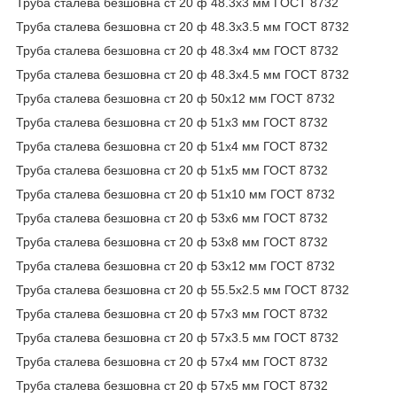
Труба сталева безшовна ст 20 ф 48.3х3 мм ГОСТ 8732
Труба сталева безшовна ст 20 ф 48.3х3.5 мм ГОСТ 8732
Труба сталева безшовна ст 20 ф 48.3х4 мм ГОСТ 8732
Труба сталева безшовна ст 20 ф 48.3х4.5 мм ГОСТ 8732
Труба сталева безшовна ст 20 ф 50х12 мм ГОСТ 8732
Труба сталева безшовна ст 20 ф 51х3 мм ГОСТ 8732
Труба сталева безшовна ст 20 ф 51х4 мм ГОСТ 8732
Труба сталева безшовна ст 20 ф 51х5 мм ГОСТ 8732
Труба сталева безшовна ст 20 ф 51х10 мм ГОСТ 8732
Труба сталева безшовна ст 20 ф 53х6 мм ГОСТ 8732
Труба сталева безшовна ст 20 ф 53х8 мм ГОСТ 8732
Труба сталева безшовна ст 20 ф 53х12 мм ГОСТ 8732
Труба сталева безшовна ст 20 ф 55.5х2.5 мм ГОСТ 8732
Труба сталева безшовна ст 20 ф 57х3 мм ГОСТ 8732
Труба сталева безшовна ст 20 ф 57х3.5 мм ГОСТ 8732
Труба сталева безшовна ст 20 ф 57х4 мм ГОСТ 8732
Труба сталева безшовна ст 20 ф 57х5 мм ГОСТ 8732