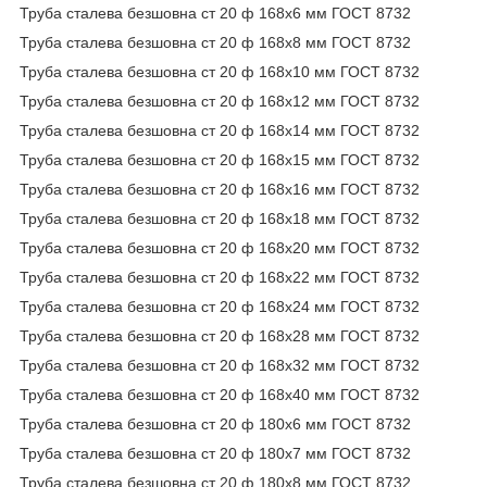
Труба сталева безшовна ст 20 ф 168х6 мм ГОСТ 8732
Труба сталева безшовна ст 20 ф 168х8 мм ГОСТ 8732
Труба сталева безшовна ст 20 ф 168х10 мм ГОСТ 8732
Труба сталева безшовна ст 20 ф 168х12 мм ГОСТ 8732
Труба сталева безшовна ст 20 ф 168х14 мм ГОСТ 8732
Труба сталева безшовна ст 20 ф 168х15 мм ГОСТ 8732
Труба сталева безшовна ст 20 ф 168х16 мм ГОСТ 8732
Труба сталева безшовна ст 20 ф 168х18 мм ГОСТ 8732
Труба сталева безшовна ст 20 ф 168х20 мм ГОСТ 8732
Труба сталева безшовна ст 20 ф 168х22 мм ГОСТ 8732
Труба сталева безшовна ст 20 ф 168х24 мм ГОСТ 8732
Труба сталева безшовна ст 20 ф 168х28 мм ГОСТ 8732
Труба сталева безшовна ст 20 ф 168х32 мм ГОСТ 8732
Труба сталева безшовна ст 20 ф 168х40 мм ГОСТ 8732
Труба сталева безшовна ст 20 ф 180х6 мм ГОСТ 8732
Труба сталева безшовна ст 20 ф 180х7 мм ГОСТ 8732
Труба сталева безшовна ст 20 ф 180х8 мм ГОСТ 8732