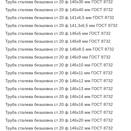
Труба сталева безшовна ст 20 ф 140х35 мм ГОСТ 8732
Труба сталева безшовна ст 20 ф 140х40 мм ГОСТ 8732
Труба сталева безшовна ст 20 ф 141х6,5 мм ГОСТ 8732
Труба сталева безшовна ст 20 ф 141,3х6,5 мм ГОСТ 8732
Труба сталева безшовна ст 20 ф 146х5 мм ГОСТ 8732
Труба сталева безшовна ст 20 ф 146х8 мм ГОСТ 8732
Труба сталева безшовна ст 20 ф 146х8,5 мм ГОСТ 8732
Труба сталева безшовна ст 20 ф 146х9 мм ГОСТ 8732
Труба сталева безшовна ст 20 ф 146х10 мм ГОСТ 8732
Труба сталева безшовна ст 20 ф 146х11 мм ГОСТ 8732
Труба сталева безшовна ст 20 ф 146х12 мм ГОСТ 8732
Труба сталева безшовна ст 20 ф 146х13 мм ГОСТ 8732
Труба сталева безшовна ст 20 ф 146х14 мм ГОСТ 8732
Труба сталева безшовна ст 20 ф 146х16 мм ГОСТ 8732
Труба сталева безшовна ст 20 ф 146х18 мм ГОСТ 8732
Труба сталева безшовна ст 20 ф 146х20 мм ГОСТ 8732
Труба сталева безшовна ст 20 ф 146х22 мм ГОСТ 8732