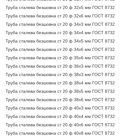
Труба сталева безшовна ст 20 ф 32х5 мм ГОСТ 8732
Труба сталева безшовна ст 20 ф 32х6 мм ГОСТ 8732
Труба сталева безшовна ст 20 ф 34х3 мм ГОСТ 8732
Труба сталева безшовна ст 20 ф 34х4 мм ГОСТ 8732
Труба сталева безшовна ст 20 ф 34х5 мм ГОСТ 8732
Труба сталева безшовна ст 20 ф 34х6 мм ГОСТ 8732
Труба сталева безшовна ст 20 ф 35х6 мм ГОСТ 8732
Труба сталева безшовна ст 20 ф 36х3 мм ГОСТ 8732
Труба сталева безшовна ст 20 ф 38х3 мм ГОСТ 8732
Труба сталева безшовна ст 20 ф 38х4 мм ГОСТ 8732
Труба сталева безшовна ст 20 ф 38х5 мм ГОСТ 8732
Труба сталева безшовна ст 20 ф 38х6 мм ГОСТ 8732
Труба сталева безшовна ст 20 ф 40х3 мм ГОСТ 8732
Труба сталева безшовна ст 20 ф 40х4 мм ГОСТ 8732
Труба сталева безшовна ст 20 ф 40х6 мм ГОСТ 8732
Труба сталева безшовна ст 20 ф 40х8 мм ГОСТ 8732