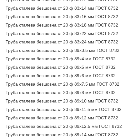
Труба сталева безшовна ст 20 ф 83х14 мм ГОСТ 8732
Труба сталева безшовна ст 20 ф 83х16 мм ГОСТ 8732
Труба сталева безшовна ст 20 ф 83х18 мм ГОСТ 8732
Труба сталева безшовна ст 20 ф 83х22 мм ГОСТ 8732
Труба сталева безшовна ст 20 ф 83х24 мм ГОСТ 8732
Труба сталева безшовна ст 20 ф 89х3.5 мм ГОСТ 8732
Труба сталева безшовна ст 20 ф 89х4 мм ГОСТ 8732
Труба сталева безшовна ст 20 ф 89х5 мм ГОСТ 8732
Труба сталева безшовна ст 20 ф 89х6 мм ГОСТ 8732
Труба сталева безшовна ст 20 ф 89х7.5 мм ГОСТ 8732
Труба сталева безшовна ст 20 ф 89х8 мм ГОСТ 8732
Труба сталева безшовна ст 20 ф 89х10 мм ГОСТ 8732
Труба сталева безшовна ст 20 ф 89х11.5 мм ГОСТ 8732
Труба сталева безшовна ст 20 ф 89х12 мм ГОСТ 8732
Труба сталева безшовна ст 20 ф 89х12.5 мм ГОСТ 8732
Труба сталева безшовна ст 20 ф 89х14 мм ГОСТ 8732