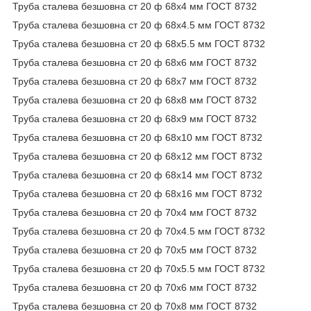
Труба сталева безшовна ст 20 ф 68х4 мм ГОСТ 8732
Труба сталева безшовна ст 20 ф 68х4.5 мм ГОСТ 8732
Труба сталева безшовна ст 20 ф 68х5.5 мм ГОСТ 8732
Труба сталева безшовна ст 20 ф 68х6 мм ГОСТ 8732
Труба сталева безшовна ст 20 ф 68х7 мм ГОСТ 8732
Труба сталева безшовна ст 20 ф 68х8 мм ГОСТ 8732
Труба сталева безшовна ст 20 ф 68х9 мм ГОСТ 8732
Труба сталева безшовна ст 20 ф 68х10 мм ГОСТ 8732
Труба сталева безшовна ст 20 ф 68х12 мм ГОСТ 8732
Труба сталева безшовна ст 20 ф 68х14 мм ГОСТ 8732
Труба сталева безшовна ст 20 ф 68х16 мм ГОСТ 8732
Труба сталева безшовна ст 20 ф 70х4 мм ГОСТ 8732
Труба сталева безшовна ст 20 ф 70х4.5 мм ГОСТ 8732
Труба сталева безшовна ст 20 ф 70х5 мм ГОСТ 8732
Труба сталева безшовна ст 20 ф 70х5.5 мм ГОСТ 8732
Труба сталева безшовна ст 20 ф 70х6 мм ГОСТ 8732
Труба сталева безшовна ст 20 ф 70х8 мм ГОСТ 8732