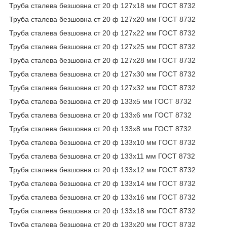
Труба сталева безшовна ст 20 ф 127х18 мм ГОСТ 8732
Труба сталева безшовна ст 20 ф 127х20 мм ГОСТ 8732
Труба сталева безшовна ст 20 ф 127х22 мм ГОСТ 8732
Труба сталева безшовна ст 20 ф 127х25 мм ГОСТ 8732
Труба сталева безшовна ст 20 ф 127х28 мм ГОСТ 8732
Труба сталева безшовна ст 20 ф 127х30 мм ГОСТ 8732
Труба сталева безшовна ст 20 ф 127х32 мм ГОСТ 8732
Труба сталева безшовна ст 20 ф 133х5 мм ГОСТ 8732
Труба сталева безшовна ст 20 ф 133х6 мм ГОСТ 8732
Труба сталева безшовна ст 20 ф 133х8 мм ГОСТ 8732
Труба сталева безшовна ст 20 ф 133х10 мм ГОСТ 8732
Труба сталева безшовна ст 20 ф 133х11 мм ГОСТ 8732
Труба сталева безшовна ст 20 ф 133х12 мм ГОСТ 8732
Труба сталева безшовна ст 20 ф 133х14 мм ГОСТ 8732
Труба сталева безшовна ст 20 ф 133х16 мм ГОСТ 8732
Труба сталева безшовна ст 20 ф 133х18 мм ГОСТ 8732
Труба сталева безшовна ст 20 ф 133х20 мм ГОСТ 8732