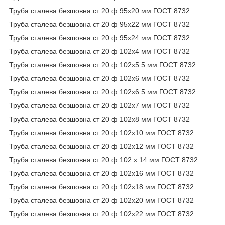
Труба сталева безшовна ст 20 ф 95х20 мм ГОСТ 8732
Труба сталева безшовна ст 20 ф 95х22 мм ГОСТ 8732
Труба сталева безшовна ст 20 ф 95х24 мм ГОСТ 8732
Труба сталева безшовна ст 20 ф 102х4 мм ГОСТ 8732
Труба сталева безшовна ст 20 ф 102х5.5 мм ГОСТ 8732
Труба сталева безшовна ст 20 ф 102х6 мм ГОСТ 8732
Труба сталева безшовна ст 20 ф 102х6.5 мм ГОСТ 8732
Труба сталева безшовна ст 20 ф 102х7 мм ГОСТ 8732
Труба сталева безшовна ст 20 ф 102х8 мм ГОСТ 8732
Труба сталева безшовна ст 20 ф 102х10 мм ГОСТ 8732
Труба сталева безшовна ст 20 ф 102х12 мм ГОСТ 8732
Труба сталева безшовна ст 20 ф 102 х 14 мм ГОСТ 8732
Труба сталева безшовна ст 20 ф 102х16 мм ГОСТ 8732
Труба сталева безшовна ст 20 ф 102х18 мм ГОСТ 8732
Труба сталева безшовна ст 20 ф 102х20 мм ГОСТ 8732
Труба сталева безшовна ст 20 ф 102х22 мм ГОСТ 8732