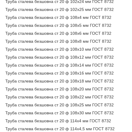
Труба сталева безшовна ст 20 ф 102х24 мм ГОСТ 8732
Труба сталева безшовна ст 20 ф 102х25 мм ГОСТ 8732
Труба сталева безшовна ст 20 ф 108х4 мм ГОСТ 8732
Труба сталева безшовна ст 20 ф 108х5 мм ГОСТ 8732
Труба сталева безшовна ст 20 ф 108х6 мм ГОСТ 8732
Труба сталева безшовна ст 20 ф 108х8 мм ГОСТ 8732
Труба сталева безшовна ст 20 ф 108х10 мм ГОСТ 8732
Труба сталева безшовна ст 20 ф 108х12 мм ГОСТ 8732
Труба сталева безшовна ст 20 ф 108х14 мм ГОСТ 8732
Труба сталева безшовна ст 20 ф 108х16 мм ГОСТ 8732
Труба сталева безшовна ст 20 ф 108х18 мм ГОСТ 8732
Труба сталева безшовна ст 20 ф 108х20 мм ГОСТ 8732
Труба сталева безшовна ст 20 ф 108х22 мм ГОСТ 8732
Труба сталева безшовна ст 20 ф 108х25 мм ГОСТ 8732
Труба сталева безшовна ст 20 ф 108х30 мм ГОСТ 8732
Труба сталева безшовна ст 20 ф 114х4 мм ГОСТ 8732
Труба сталева безшовна ст 20 ф 114х4,5 мм ГОСТ 8732