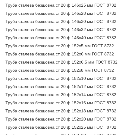
Труба сталева безшовна ст 20 ф 146х25 мм ГОСТ 8732
Труба сталева безшовна ст 20 ф 146х28 мм ГОСТ 8732
Труба сталева безшовна ст 20 ф 146х30 мм ГОСТ 8732
Труба сталева безшовна ст 20 ф 146х32 мм ГОСТ 8732
Труба сталева безшовна ст 20 ф 146х40 мм ГОСТ 8732
Труба сталева безшовна ст 20 ф 152х5 мм ГОСТ 8732
Труба сталева безшовна ст 20 ф 152х6 мм ГОСТ 8732
Труба сталева безшовна ст 20 ф 152х6,5 мм ГОСТ 8732
Труба сталева безшовна ст 20 ф 152х8 мм ГОСТ 8732
Труба сталева безшовна ст 20 ф 152х10 мм ГОСТ 8732
Труба сталева безшовна ст 20 ф 152х12 мм ГОСТ 8732
Труба сталева безшовна ст 20 ф 152х14 мм ГОСТ 8732
Труба сталева безшовна ст 20 ф 152х16 мм ГОСТ 8732
Труба сталева безшовна ст 20 ф 152х18 мм ГОСТ 8732
Труба сталева безшовна ст 20 ф 152х20 мм ГОСТ 8732
Труба сталева безшовна ст 20 ф 152х25 мм ГОСТ 8732