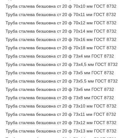
Труба сталева безшовна ст 20 ф 70х10 мм ГОСТ 8732
Труба сталева безшовна ст 20 ф 70х11 мм ГОСТ 8732
Труба сталева безшовна ст 20 ф 70х12 мм ГОСТ 8732
Труба сталева безшовна ст 20 ф 70х14 мм ГОСТ 8732
Труба сталева безшовна ст 20 ф 70х16 мм ГОСТ 8732
Труба сталева безшовна ст 20 ф 70х18 мм ГОСТ 8732
Труба сталева безшовна ст 20 ф 73х4 мм ГОСТ 8732
Труба сталева безшовна ст 20 ф 73х4,5 мм ГОСТ 8732
Труба сталева безшовна ст 20 ф 73х5 мм ГОСТ 8732
Труба сталева безшовна ст 20 ф 73х5.5 мм ГОСТ 8732
Труба сталева безшовна ст 20 ф 73х6 мм ГОСТ 8732
Труба сталева безшовна ст 20 ф 73х8 мм ГОСТ 8732
Труба сталева безшовна ст 20 ф 73х10 мм ГОСТ 8732
Труба сталева безшовна ст 20 ф 73х11 мм ГОСТ 8732
Труба сталева безшовна ст 20 ф 73х12 мм ГОСТ 8732
Труба сталева безшовна ст 20 ф 73х13 мм ГОСТ 8732