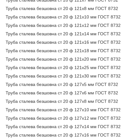
Труба сталева безшовна ст 20 ф 121х8 мм ГОСТ 8732
Труба сталева безшовна ст 20 ф 121х10 мм ГОСТ 8732
Труба сталева безшовна ст 20 ф 121х12 мм ГОСТ 8732
Труба сталева безшовна ст 20 ф 121х14 мм ГОСТ 8732
Труба сталева безшовна ст 20 ф 121х16 мм ГОСТ 8732
Труба сталева безшовна ст 20 ф 121х18 мм ГОСТ 8732
Труба сталева безшовна ст 20 ф 121х20 мм ГОСТ 8732
Труба сталева безшовна ст 20 ф 121х25 мм ГОСТ 8732
Труба сталева безшовна ст 20 ф 121х30 мм ГОСТ 8732
Труба сталева безшовна ст 20 ф 127х5 мм ГОСТ 8732
Труба сталева безшовна ст 20 ф 127х6 мм ГОСТ 8732
Труба сталева безшовна ст 20 ф 127х8 мм ГОСТ 8732
Труба сталева безшовна ст 20 ф 127х10 мм ГОСТ 8732
Труба сталева безшовна ст 20 ф 127х12 мм ГОСТ 8732
Труба сталева безшовна ст 20 ф 127х14 мм ГОСТ 8732
Труба сталева безшовна ст 20 ф 127х16 мм ГОСТ 8732