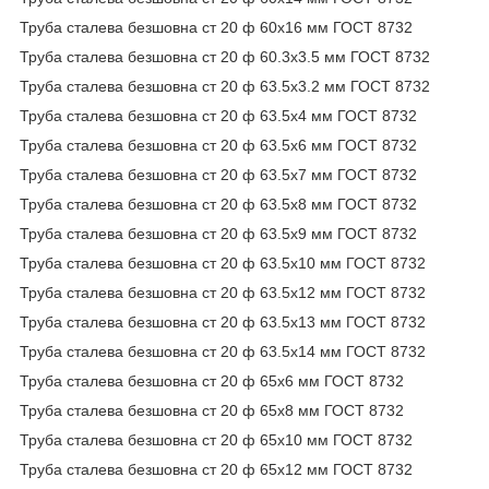
Труба сталева безшовна ст 20 ф 60х16 мм ГОСТ 8732
Труба сталева безшовна ст 20 ф 60.3х3.5 мм ГОСТ 8732
Труба сталева безшовна ст 20 ф 63.5х3.2 мм ГОСТ 8732
Труба сталева безшовна ст 20 ф 63.5х4 мм ГОСТ 8732
Труба сталева безшовна ст 20 ф 63.5х6 мм ГОСТ 8732
Труба сталева безшовна ст 20 ф 63.5х7 мм ГОСТ 8732
Труба сталева безшовна ст 20 ф 63.5х8 мм ГОСТ 8732
Труба сталева безшовна ст 20 ф 63.5х9 мм ГОСТ 8732
Труба сталева безшовна ст 20 ф 63.5х10 мм ГОСТ 8732
Труба сталева безшовна ст 20 ф 63.5х12 мм ГОСТ 8732
Труба сталева безшовна ст 20 ф 63.5х13 мм ГОСТ 8732
Труба сталева безшовна ст 20 ф 63.5х14 мм ГОСТ 8732
Труба сталева безшовна ст 20 ф 65х6 мм ГОСТ 8732
Труба сталева безшовна ст 20 ф 65х8 мм ГОСТ 8732
Труба сталева безшовна ст 20 ф 65х10 мм ГОСТ 8732
Труба сталева безшовна ст 20 ф 65х12 мм ГОСТ 8732