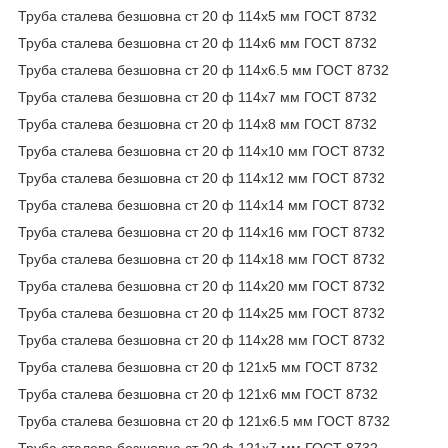
Труба сталева безшовна ст 20 ф 114х5 мм ГОСТ 8732
Труба сталева безшовна ст 20 ф 114х6 мм ГОСТ 8732
Труба сталева безшовна ст 20 ф 114х6.5 мм ГОСТ 8732
Труба сталева безшовна ст 20 ф 114х7 мм ГОСТ 8732
Труба сталева безшовна ст 20 ф 114х8 мм ГОСТ 8732
Труба сталева безшовна ст 20 ф 114х10 мм ГОСТ 8732
Труба сталева безшовна ст 20 ф 114х12 мм ГОСТ 8732
Труба сталева безшовна ст 20 ф 114х14 мм ГОСТ 8732
Труба сталева безшовна ст 20 ф 114х16 мм ГОСТ 8732
Труба сталева безшовна ст 20 ф 114х18 мм ГОСТ 8732
Труба сталева безшовна ст 20 ф 114х20 мм ГОСТ 8732
Труба сталева безшовна ст 20 ф 114х25 мм ГОСТ 8732
Труба сталева безшовна ст 20 ф 114х28 мм ГОСТ 8732
Труба сталева безшовна ст 20 ф 121х5 мм ГОСТ 8732
Труба сталева безшовна ст 20 ф 121х6 мм ГОСТ 8732
Труба сталева безшовна ст 20 ф 121х6.5 мм ГОСТ 8732
Труба сталева безшовна ст 20 ф 121х7 мм ГОСТ 8732