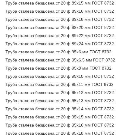
Труба сталева безшовна ст 20 ф 89х15 мм ГОСТ 8732
Труба сталева безшовна ст 20 ф 89х16 мм ГОСТ 8732
Труба сталева безшовна ст 20 ф 89х18 мм ГОСТ 8732
Труба сталева безшовна ст 20 ф 89х20 мм ГОСТ 8732
Труба сталева безшовна ст 20 ф 89х22 мм ГОСТ 8732
Труба сталева безшовна ст 20 ф 89х24 мм ГОСТ 8732
Труба сталева безшовна ст 20 ф 95х6 мм ГОСТ 8732
Труба сталева безшовна ст 20 ф 95х6.5 мм ГОСТ 8732
Труба сталева безшовна ст 20 ф 95х8 мм ГОСТ 8732
Труба сталева безшовна ст 20 ф 95х10 мм ГОСТ 8732
Труба сталева безшовна ст 20 ф 95х11 мм ГОСТ 8732
Труба сталева безшовна ст 20 ф 95х12 мм ГОСТ 8732
Труба сталева безшовна ст 20 ф 95х13 мм ГОСТ 8732
Труба сталева безшовна ст 20 ф 95х14 мм ГОСТ 8732
Труба сталева безшовна ст 20 ф 95х15 мм ГОСТ 8732
Труба сталева безшовна ст 20 ф 95х16 мм ГОСТ 8732
Труба сталева безшовна ст 20 ф 95х18 мм ГОСТ 8732