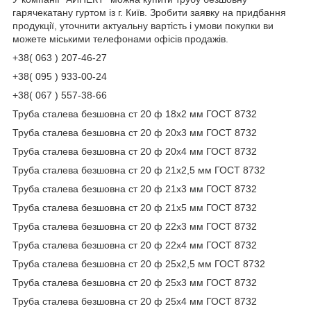
гарячекатану гуртом із г. Київ. Зробити заявку на придбання
продукції, уточнити актуальну вартість і умови покупки ви
можете міськими телефонами офісів продажів.
+38( 063 ) 207-46-27
+38( 095 ) 933-00-24
+38( 067 ) 557-38-66
Труба сталева безшовна ст 20 ф 18х2 мм ГОСТ 8732
Труба сталева безшовна ст 20 ф 20х3 мм ГОСТ 8732
Труба сталева безшовна ст 20 ф 20х4 мм ГОСТ 8732
Труба сталева безшовна ст 20 ф 21х2,5 мм ГОСТ 8732
Труба сталева безшовна ст 20 ф 21х3 мм ГОСТ 8732
Труба сталева безшовна ст 20 ф 21х5 мм ГОСТ 8732
Труба сталева безшовна ст 20 ф 22х3 мм ГОСТ 8732
Труба сталева безшовна ст 20 ф 22х4 мм ГОСТ 8732
Труба сталева безшовна ст 20 ф 25х2,5 мм ГОСТ 8732
Труба сталева безшовна ст 20 ф 25х3 мм ГОСТ 8732
Труба сталева безшовна ст 20 ф 25х4 мм ГОСТ 8732