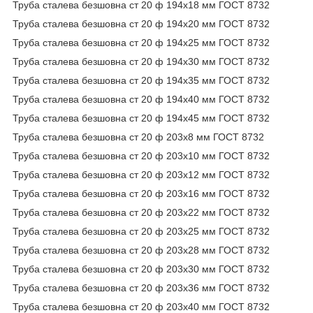
Труба сталева безшовна ст 20 ф 194х18 мм ГОСТ 8732
Труба сталева безшовна ст 20 ф 194х20 мм ГОСТ 8732
Труба сталева безшовна ст 20 ф 194х25 мм ГОСТ 8732
Труба сталева безшовна ст 20 ф 194х30 мм ГОСТ 8732
Труба сталева безшовна ст 20 ф 194х35 мм ГОСТ 8732
Труба сталева безшовна ст 20 ф 194х40 мм ГОСТ 8732
Труба сталева безшовна ст 20 ф 194х45 мм ГОСТ 8732
Труба сталева безшовна ст 20 ф 203х8 мм ГОСТ 8732
Труба сталева безшовна ст 20 ф 203х10 мм ГОСТ 8732
Труба сталева безшовна ст 20 ф 203х12 мм ГОСТ 8732
Труба сталева безшовна ст 20 ф 203х16 мм ГОСТ 8732
Труба сталева безшовна ст 20 ф 203х22 мм ГОСТ 8732
Труба сталева безшовна ст 20 ф 203х25 мм ГОСТ 8732
Труба сталева безшовна ст 20 ф 203х28 мм ГОСТ 8732
Труба сталева безшовна ст 20 ф 203х30 мм ГОСТ 8732
Труба сталева безшовна ст 20 ф 203х36 мм ГОСТ 8732
Труба сталева безшовна ст 20 ф 203х40 мм ГОСТ 8732