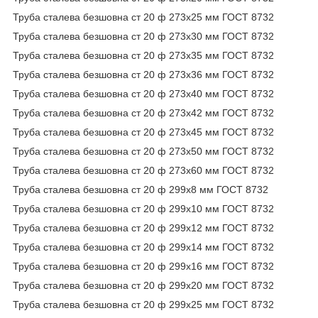
Труба сталева безшовна ст 20 ф 273х25 мм ГОСТ 8732
Труба сталева безшовна ст 20 ф 273х30 мм ГОСТ 8732
Труба сталева безшовна ст 20 ф 273х35 мм ГОСТ 8732
Труба сталева безшовна ст 20 ф 273х36 мм ГОСТ 8732
Труба сталева безшовна ст 20 ф 273х40 мм ГОСТ 8732
Труба сталева безшовна ст 20 ф 273х42 мм ГОСТ 8732
Труба сталева безшовна ст 20 ф 273х45 мм ГОСТ 8732
Труба сталева безшовна ст 20 ф 273х50 мм ГОСТ 8732
Труба сталева безшовна ст 20 ф 273х60 мм ГОСТ 8732
Труба сталева безшовна ст 20 ф 299х8 мм ГОСТ 8732
Труба сталева безшовна ст 20 ф 299х10 мм ГОСТ 8732
Труба сталева безшовна ст 20 ф 299х12 мм ГОСТ 8732
Труба сталева безшовна ст 20 ф 299х14 мм ГОСТ 8732
Труба сталева безшовна ст 20 ф 299х16 мм ГОСТ 8732
Труба сталева безшовна ст 20 ф 299х20 мм ГОСТ 8732
Труба сталева безшовна ст 20 ф 299х25 мм ГОСТ 8732