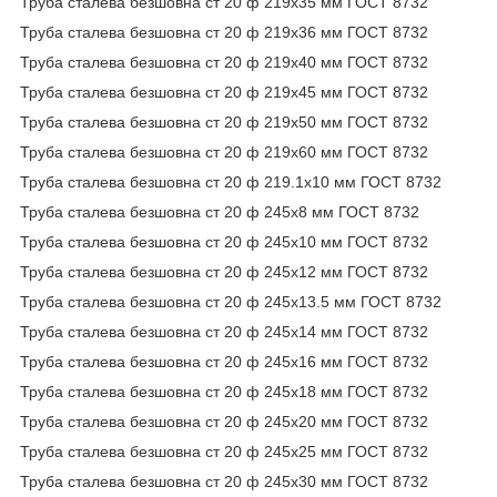
Труба сталева безшовна ст 20 ф 219х35 мм ГОСТ 8732
Труба сталева безшовна ст 20 ф 219х36 мм ГОСТ 8732
Труба сталева безшовна ст 20 ф 219х40 мм ГОСТ 8732
Труба сталева безшовна ст 20 ф 219х45 мм ГОСТ 8732
Труба сталева безшовна ст 20 ф 219х50 мм ГОСТ 8732
Труба сталева безшовна ст 20 ф 219х60 мм ГОСТ 8732
Труба сталева безшовна ст 20 ф 219.1х10 мм ГОСТ 8732
Труба сталева безшовна ст 20 ф 245х8 мм ГОСТ 8732
Труба сталева безшовна ст 20 ф 245х10 мм ГОСТ 8732
Труба сталева безшовна ст 20 ф 245х12 мм ГОСТ 8732
Труба сталева безшовна ст 20 ф 245х13.5 мм ГОСТ 8732
Труба сталева безшовна ст 20 ф 245х14 мм ГОСТ 8732
Труба сталева безшовна ст 20 ф 245х16 мм ГОСТ 8732
Труба сталева безшовна ст 20 ф 245х18 мм ГОСТ 8732
Труба сталева безшовна ст 20 ф 245х20 мм ГОСТ 8732
Труба сталева безшовна ст 20 ф 245х25 мм ГОСТ 8732
Труба сталева безшовна ст 20 ф 245х30 мм ГОСТ 8732