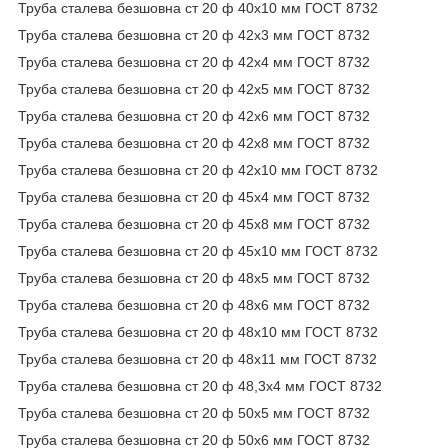
Труба сталева безшовна ст 20 ф 40х10 мм ГОСТ 8732
Труба сталева безшовна ст 20 ф 42х3 мм ГОСТ 8732
Труба сталева безшовна ст 20 ф 42х4 мм ГОСТ 8732
Труба сталева безшовна ст 20 ф 42х5 мм ГОСТ 8732
Труба сталева безшовна ст 20 ф 42х6 мм ГОСТ 8732
Труба сталева безшовна ст 20 ф 42х8 мм ГОСТ 8732
Труба сталева безшовна ст 20 ф 42х10 мм ГОСТ 8732
Труба сталева безшовна ст 20 ф 45х4 мм ГОСТ 8732
Труба сталева безшовна ст 20 ф 45х8 мм ГОСТ 8732
Труба сталева безшовна ст 20 ф 45х10 мм ГОСТ 8732
Труба сталева безшовна ст 20 ф 48х5 мм ГОСТ 8732
Труба сталева безшовна ст 20 ф 48х6 мм ГОСТ 8732
Труба сталева безшовна ст 20 ф 48х10 мм ГОСТ 8732
Труба сталева безшовна ст 20 ф 48х11 мм ГОСТ 8732
Труба сталева безшовна ст 20 ф 48,3х4 мм ГОСТ 8732
Труба сталева безшовна ст 20 ф 50х5 мм ГОСТ 8732
Труба сталева безшовна ст 20 ф 50х6 мм ГОСТ 8732