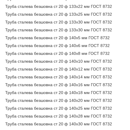
Труба сталева безшовна ст 20 ф 133х22 мм ГОСТ 8732
Труба сталева безшовна ст 20 ф 133х25 мм ГОСТ 8732
Труба сталева безшовна ст 20 ф 133х30 мм ГОСТ 8732
Труба сталева безшовна ст 20 ф 133х30 мм ГОСТ 8732
Труба сталева безшовна ст 20 ф 140х5 мм ГОСТ 8732
Труба сталева безшовна ст 20 ф 140х6 мм ГОСТ 8732
Труба сталева безшовна ст 20 ф 140х8 мм ГОСТ 8732
Труба сталева безшовна ст 20 ф 140х10 мм ГОСТ 8732
Труба сталева безшовна ст 20 ф 140х12 мм ГОСТ 8732
Труба сталева безшовна ст 20 ф 140х14 мм ГОСТ 8732
Труба сталева безшовна ст 20 ф 140х16 мм ГОСТ 8732
Труба сталева безшовна ст 20 ф 140х18 мм ГОСТ 8732
Труба сталева безшовна ст 20 ф 140х20 мм ГОСТ 8732
Труба сталева безшовна ст 20 ф 140х25 мм ГОСТ 8732
Труба сталева безшовна ст 20 ф 140х28 мм ГОСТ 8732
Труба сталева безшовна ст 20 ф 140х30 мм ГОСТ 8732