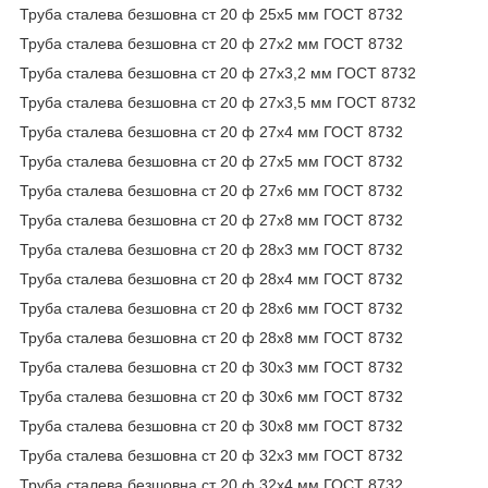
Труба сталева безшовна ст 20 ф 25х5 мм ГОСТ 8732
Труба сталева безшовна ст 20 ф 27х2 мм ГОСТ 8732
Труба сталева безшовна ст 20 ф 27х3,2 мм ГОСТ 8732
Труба сталева безшовна ст 20 ф 27х3,5 мм ГОСТ 8732
Труба сталева безшовна ст 20 ф 27х4 мм ГОСТ 8732
Труба сталева безшовна ст 20 ф 27х5 мм ГОСТ 8732
Труба сталева безшовна ст 20 ф 27х6 мм ГОСТ 8732
Труба сталева безшовна ст 20 ф 27х8 мм ГОСТ 8732
Труба сталева безшовна ст 20 ф 28х3 мм ГОСТ 8732
Труба сталева безшовна ст 20 ф 28х4 мм ГОСТ 8732
Труба сталева безшовна ст 20 ф 28х6 мм ГОСТ 8732
Труба сталева безшовна ст 20 ф 28х8 мм ГОСТ 8732
Труба сталева безшовна ст 20 ф 30х3 мм ГОСТ 8732
Труба сталева безшовна ст 20 ф 30х6 мм ГОСТ 8732
Труба сталева безшовна ст 20 ф 30х8 мм ГОСТ 8732
Труба сталева безшовна ст 20 ф 32х3 мм ГОСТ 8732
Труба сталева безшовна ст 20 ф 32х4 мм ГОСТ 8732