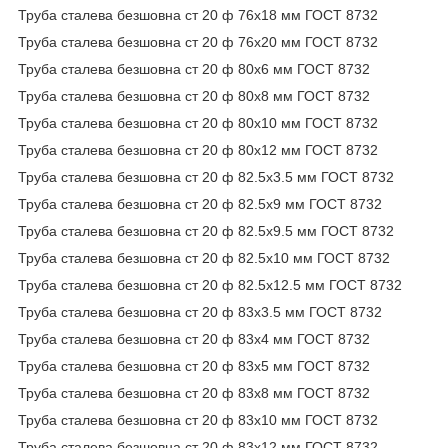
Труба сталева безшовна ст 20 ф 76х18 мм ГОСТ 8732
Труба сталева безшовна ст 20 ф 76х20 мм ГОСТ 8732
Труба сталева безшовна ст 20 ф 80х6 мм ГОСТ 8732
Труба сталева безшовна ст 20 ф 80х8 мм ГОСТ 8732
Труба сталева безшовна ст 20 ф 80х10 мм ГОСТ 8732
Труба сталева безшовна ст 20 ф 80х12 мм ГОСТ 8732
Труба сталева безшовна ст 20 ф 82.5х3.5 мм ГОСТ 8732
Труба сталева безшовна ст 20 ф 82.5х9 мм ГОСТ 8732
Труба сталева безшовна ст 20 ф 82.5х9.5 мм ГОСТ 8732
Труба сталева безшовна ст 20 ф 82.5х10 мм ГОСТ 8732
Труба сталева безшовна ст 20 ф 82.5х12.5 мм ГОСТ 8732
Труба сталева безшовна ст 20 ф 83х3.5 мм ГОСТ 8732
Труба сталева безшовна ст 20 ф 83х4 мм ГОСТ 8732
Труба сталева безшовна ст 20 ф 83х5 мм ГОСТ 8732
Труба сталева безшовна ст 20 ф 83х8 мм ГОСТ 8732
Труба сталева безшовна ст 20 ф 83х10 мм ГОСТ 8732
Труба сталева безшовна ст 20 ф 83х12 мм ГОСТ 8732