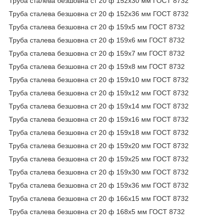
Труба сталева безшовна ст 20 ф 152х30 мм ГОСТ 8732
Труба сталева безшовна ст 20 ф 152х36 мм ГОСТ 8732
Труба сталева безшовна ст 20 ф 159х5 мм ГОСТ 8732
Труба сталева безшовна ст 20 ф 159х6 мм ГОСТ 8732
Труба сталева безшовна ст 20 ф 159х7 мм ГОСТ 8732
Труба сталева безшовна ст 20 ф 159х8 мм ГОСТ 8732
Труба сталева безшовна ст 20 ф 159х10 мм ГОСТ 8732
Труба сталева безшовна ст 20 ф 159х12 мм ГОСТ 8732
Труба сталева безшовна ст 20 ф 159х14 мм ГОСТ 8732
Труба сталева безшовна ст 20 ф 159х16 мм ГОСТ 8732
Труба сталева безшовна ст 20 ф 159х18 мм ГОСТ 8732
Труба сталева безшовна ст 20 ф 159х20 мм ГОСТ 8732
Труба сталева безшовна ст 20 ф 159х25 мм ГОСТ 8732
Труба сталева безшовна ст 20 ф 159х30 мм ГОСТ 8732
Труба сталева безшовна ст 20 ф 159х36 мм ГОСТ 8732
Труба сталева безшовна ст 20 ф 166х15 мм ГОСТ 8732
Труба сталева безшовна ст 20 ф 168х5 мм ГОСТ 8732