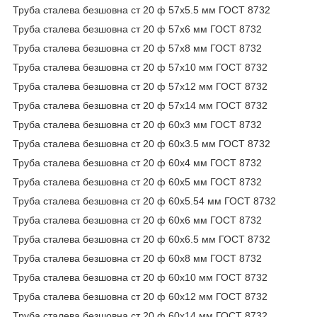
Труба сталева безшовна ст 20 ф 57х5.5 мм ГОСТ 8732
Труба сталева безшовна ст 20 ф 57х6 мм ГОСТ 8732
Труба сталева безшовна ст 20 ф 57х8 мм ГОСТ 8732
Труба сталева безшовна ст 20 ф 57х10 мм ГОСТ 8732
Труба сталева безшовна ст 20 ф 57х12 мм ГОСТ 8732
Труба сталева безшовна ст 20 ф 57х14 мм ГОСТ 8732
Труба сталева безшовна ст 20 ф 60х3 мм ГОСТ 8732
Труба сталева безшовна ст 20 ф 60х3.5 мм ГОСТ 8732
Труба сталева безшовна ст 20 ф 60х4 мм ГОСТ 8732
Труба сталева безшовна ст 20 ф 60х5 мм ГОСТ 8732
Труба сталева безшовна ст 20 ф 60х5.54 мм ГОСТ 8732
Труба сталева безшовна ст 20 ф 60х6 мм ГОСТ 8732
Труба сталева безшовна ст 20 ф 60х6.5 мм ГОСТ 8732
Труба сталева безшовна ст 20 ф 60х8 мм ГОСТ 8732
Труба сталева безшовна ст 20 ф 60х10 мм ГОСТ 8732
Труба сталева безшовна ст 20 ф 60х12 мм ГОСТ 8732
Труба сталева безшовна ст 20 ф 60х14 мм ГОСТ 8732