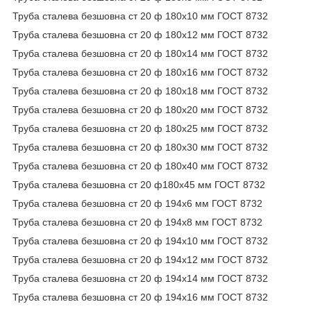
Труба сталева безшовна ст 20 ф 180х10 мм ГОСТ 8732
Труба сталева безшовна ст 20 ф 180х12 мм ГОСТ 8732
Труба сталева безшовна ст 20 ф 180х14 мм ГОСТ 8732
Труба сталева безшовна ст 20 ф 180х16 мм ГОСТ 8732
Труба сталева безшовна ст 20 ф 180х18 мм ГОСТ 8732
Труба сталева безшовна ст 20 ф 180х20 мм ГОСТ 8732
Труба сталева безшовна ст 20 ф 180х25 мм ГОСТ 8732
Труба сталева безшовна ст 20 ф 180х30 мм ГОСТ 8732
Труба сталева безшовна ст 20 ф 180х40 мм ГОСТ 8732
Труба сталева безшовна ст 20 ф180х45 мм ГОСТ 8732
Труба сталева безшовна ст 20 ф 194х6 мм ГОСТ 8732
Труба сталева безшовна ст 20 ф 194х8 мм ГОСТ 8732
Труба сталева безшовна ст 20 ф 194х10 мм ГОСТ 8732
Труба сталева безшовна ст 20 ф 194х12 мм ГОСТ 8732
Труба сталева безшовна ст 20 ф 194х14 мм ГОСТ 8732
Труба сталева безшовна ст 20 ф 194х16 мм ГОСТ 8732