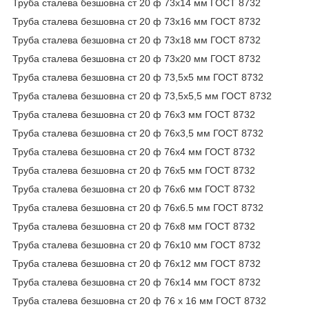
Труба сталева безшовна ст 20 ф 73х14 мм ГОСТ 8732
Труба сталева безшовна ст 20 ф 73х16 мм ГОСТ 8732
Труба сталева безшовна ст 20 ф 73х18 мм ГОСТ 8732
Труба сталева безшовна ст 20 ф 73х20 мм ГОСТ 8732
Труба сталева безшовна ст 20 ф 73,5х5 мм ГОСТ 8732
Труба сталева безшовна ст 20 ф 73,5х5,5 мм ГОСТ 8732
Труба сталева безшовна ст 20 ф 76х3 мм ГОСТ 8732
Труба сталева безшовна ст 20 ф 76х3,5 мм ГОСТ 8732
Труба сталева безшовна ст 20 ф 76х4 мм ГОСТ 8732
Труба сталева безшовна ст 20 ф 76х5 мм ГОСТ 8732
Труба сталева безшовна ст 20 ф 76х6 мм ГОСТ 8732
Труба сталева безшовна ст 20 ф 76х6.5 мм ГОСТ 8732
Труба сталева безшовна ст 20 ф 76х8 мм ГОСТ 8732
Труба сталева безшовна ст 20 ф 76х10 мм ГОСТ 8732
Труба сталева безшовна ст 20 ф 76х12 мм ГОСТ 8732
Труба сталева безшовна ст 20 ф 76х14 мм ГОСТ 8732
Труба сталева безшовна ст 20 ф 76 х 16 мм ГОСТ 8732