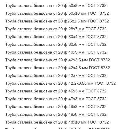
Труба сталева безшовна ст 20 ф 50х8 мм ГОСТ 8732
Труба сталева безшовна ст 20 ф 50х10 мм ГОСТ 8732
Труба сталева безшовна ст 20 ф25х1,5 мм ГОСТ 8732
Труба сталева безшовна ст 20 ф 28х7 мм ГОСТ 8732
Труба сталева безшовна ст 20 ф 30х4 мм ГОСТ 8732
Труба сталева безшовна ст 20 ф 30х5 мм ГОСТ 8732
Труба сталева безшовна ст 20 ф 40х5 мм ГОСТ 8732
Труба сталева безшовна ст 20 ф 42х3,5 мм ГОСТ 8732
Труба сталева безшовна ст 20 ф 42х4,5 мм ГОСТ 8732
Труба сталева безшовна ст 20 ф 42х7 мм ГОСТ 8732
Труба сталева безшовна ст 20 ф 42,2х3,56 мм ГОСТ 8732
Труба сталева безшовна ст 20 ф 45х3 мм ГОСТ 8732
Труба сталева безшовна ст 20 ф 47х3 мм ГОСТ 8732
Труба сталева безшовна ст 20 ф 48х3 мм ГОСТ 8732
Труба сталева безшовна ст 20 ф 48х8 мм ГОСТ 8732
Труба сталева безшовна ст 20 ф 48х10 мм ГОСТ 8732