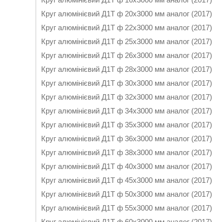
Круг алюмінієвий Д1Т ф 20х3000 мм аналог (2017)
Круг алюмінієвий Д1Т ф 22х3000 мм аналог (2017)
Круг алюмінієвий Д1Т ф 25х3000 мм аналог (2017)
Круг алюмінієвий Д1Т ф 26х3000 мм аналог (2017)
Круг алюмінієвий Д1Т ф 28х3000 мм аналог (2017)
Круг алюмінієвий Д1Т ф 30х3000 мм аналог (2017)
Круг алюмінієвий Д1Т ф 32х3000 мм аналог (2017)
Круг алюмінієвий Д1Т ф 34х3000 мм аналог (2017)
Круг алюмінієвий Д1Т ф 35х3000 мм аналог (2017)
Круг алюмінієвий Д1Т ф 36х3000 мм аналог (2017)
Круг алюмінієвий Д1Т ф 38х3000 мм аналог (2017)
Круг алюмінієвий Д1Т ф 40х3000 мм аналог (2017)
Круг алюмінієвий Д1Т ф 45х3000 мм аналог (2017)
Круг алюмінієвий Д1Т ф 50х3000 мм аналог (2017)
Круг алюмінієвий Д1Т ф 55х3000 мм аналог (2017)
Круг алюмінієвий Д1Т ф 60х3000 мм аналог (2017)