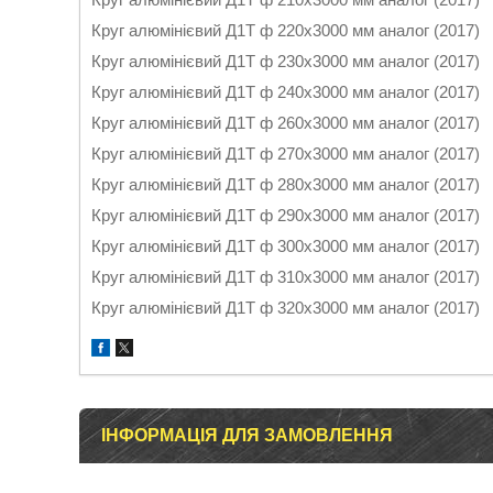
Круг алюмінієвий Д1Т ф 220х3000 мм аналог (2017)
Круг алюмінієвий Д1Т ф 230х3000 мм аналог (2017)
Круг алюмінієвий Д1Т ф 240х3000 мм аналог (2017)
Круг алюмінієвий Д1Т ф 260х3000 мм аналог (2017)
Круг алюмінієвий Д1Т ф 270х3000 мм аналог (2017)
Круг алюмінієвий Д1Т ф 280х3000 мм аналог (2017)
Круг алюмінієвий Д1Т ф 290х3000 мм аналог (2017)
Круг алюмінієвий Д1Т ф 300х3000 мм аналог (2017)
Круг алюмінієвий Д1Т ф 310х3000 мм аналог (2017)
Круг алюмінієвий Д1Т ф 320х3000 мм аналог (2017)
ІНФОРМАЦІЯ ДЛЯ ЗАМОВЛЕННЯ