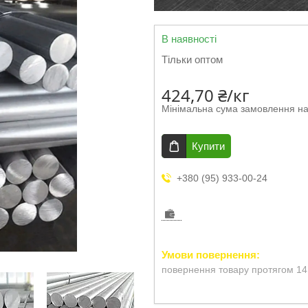
В наявності
Тільки оптом
424,70 ₴/кг
Мінімальна сума замовлення на
Купити
+380 (95) 933-00-24
повернення товару протягом 14