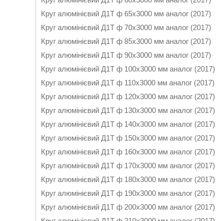
Круг алюмінієвий Д1Т ф 65х3000 мм аналог (2017)
Круг алюмінієвий Д1Т ф 70х3000 мм аналог (2017)
Круг алюмінієвий Д1Т ф 85х3000 мм аналог (2017)
Круг алюмінієвий Д1Т ф 90х3000 мм аналог (2017)
Круг алюмінієвий Д1Т ф 100х3000 мм аналог (2017)
Круг алюмінієвий Д1Т ф 110х3000 мм аналог (2017)
Круг алюмінієвий Д1Т ф 120х3000 мм аналог (2017)
Круг алюмінієвий Д1Т ф 130х3000 мм аналог (2017)
Круг алюмінієвий Д1Т ф 140х3000 мм аналог (2017)
Круг алюмінієвий Д1Т ф 150х3000 мм аналог (2017)
Круг алюмінієвий Д1Т ф 160х3000 мм аналог (2017)
Круг алюмінієвий Д1Т ф 170х3000 мм аналог (2017)
Круг алюмінієвий Д1Т ф 180х3000 мм аналог (2017)
Круг алюмінієвий Д1Т ф 190х3000 мм аналог (2017)
Круг алюмінієвий Д1Т ф 200х3000 мм аналог (2017)
Круг алюмінієвий Д1Т ф 210х3000 мм аналог (2017)