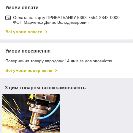
Умови оплати
Оплата на карту ПРИВАТБАНКУ 5363-7554-2848-0000
ФОП Марченко Денис Володимирович
Всі умови оплати
Умови повернення
Повернення товару впродовж 14 днів за домовленістю
Всі умови повернення
З цим товаром також замовляють