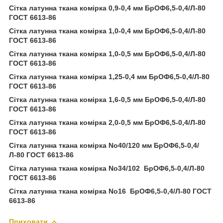
Сітка латунна ткана комірка 0,9-0,4 мм БрОФ6,5-0,4/Л-80
ГОСТ 6613-86
Сітка латунна ткана комірка 1,0-0,4 мм БрОФ6,5-0,4/Л-80
ГОСТ 6613-86
Сітка латунна ткана комірка 1,0-0,5 мм БрОФ6,5-0,4/Л-80
ГОСТ 6613-86
Сітка латунна ткана комірка 1,25-0,4 мм БрОФ6,5-0,4/Л-80
ГОСТ 6613-86
Сітка латунна ткана комірка 1,6-0,5 мм БрОФ6,5-0,4/Л-80
ГОСТ 6613-86
Сітка латунна ткана комірка 2,0-0,5 мм БрОФ6,5-0,4/Л-80
ГОСТ 6613-86
Сітка латунна ткана комірка No40/120 мм БрОФ6,5-0,4/
Л-80 ГОСТ 6613-86
Сітка латунна ткана комірка No34/102 БрОФ6,5-0,4/Л-80
ГОСТ 6613-86
Сітка латунна ткана комірка No16 БрОФ6,5-0,4/Л-80 ГОСТ
6613-86
Приховати