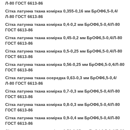
Л-80 ГОСТ 6613-86
Сітка латунна ткана комірка 0,355-0,16 мм БрОФ6,5-0,4/
Л-80 ГОСТ 6613-86
Сітка латунна ткана комірка 0,4-0,2 мм БрОФ6,5-0,4/Л-80
ГОСТ 6613-86
Сітка латунна ткана комірка 0,45-0,2 мм БрОФ6,5-0,4/Л-80
ГОСТ 6613-86
Сітка латунна ткана комірка 0,5-0,25 мм БрОФ6,5-0,4/Л-80
ГОСТ 6613-86
Сітка латунна ткана комірка 0,56-0,25 мм БрОФ6,5-0,4/Л-80
ГОСТ 6613-86
Сітка латунна ткана осередка 0,63-0,3 мм БрОФ6,5-0,4/
Л-80 ГОСТ 6613-86
Сітка латунна ткана комірка 0,7-0,3 мм БрОФ6,5-0,4/Л-80
ГОСТ 6613-86
Сітка латунна ткана комірка 0,8-0,3 мм БрОФ6,5-0,4/Л-80
ГОСТ 6613-86
Сітка латунна ткана комірка 0,9-0,4 мм БрОФ6,5-0,4/Л-80
ГОСТ 6613-86