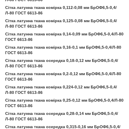
Сітка латунна ткана комірка 0,112-0,08 мм БрОФ6,5-0,4/
Л-80 ГОСТ 6613-86
Сітка латунна ткана комірка 0,125-0,08 мм БрОФ6,5-0,4/
Л-80 ГОСТ 6613-86
Сітка латунна ткана комірка 0,14-0,09 мм БрОФ6,5-0,4/Л-80
ГОСТ 6613-86
Сітка латунна ткана комірка 0,16-0,1 мм БрОФ6,5-0,4/Л-80
ГОСТ 6613-86
Сітка латунна ткана осередка 0,18-0,12 мм БрОФ6,5-0,4/
Л-80 ГОСТ 6613-86
Сітка латунна ткана комірка 0,2-0,12 мм БрОФ6,5-0,4/Л-80
ГОСТ 6613-86
Сітка латунна ткана комірка 0,224-0,12 мм БрОФ6,5-0,4/
Л-80 ГОСТ 6613-86
Сітка латунна ткана комірка 0,25-0,12 мм БрОФ6,5-0,4/Л-80
ГОСТ 6613-86
Сітка латунна ткана осередка 0,28-0,14 мм БрОФ6,5-0,4/
Л-80 ГОСТ 6613-86
Сітка латунна ткана осередка 0,315-0,16 мм БрОФ6,5-0,4/