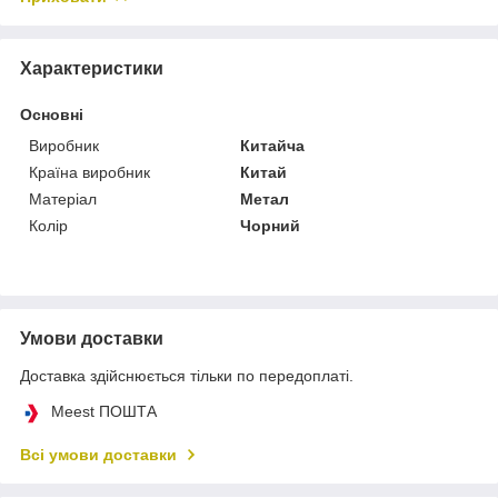
Характеристики
Основні
Виробник
Китайча
Країна виробник
Китай
Матеріал
Метал
Колір
Чорний
Умови доставки
Доставка здійснюється тільки по передоплаті.
Meest ПОШТА
Всі умови доставки