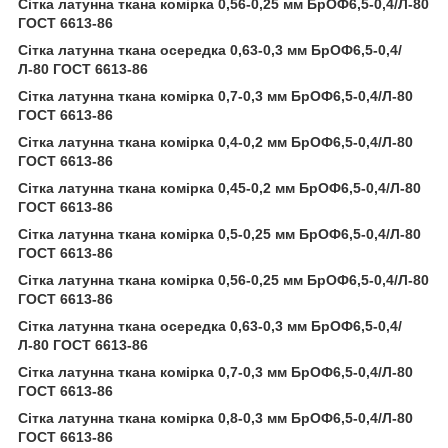
Сітка латунна ткана комірка 0,56-0,25 мм БрОФ6,5-0,4/Л-80
ГОСТ 6613-86
Сітка латунна ткана осередка 0,63-0,3 мм БрОФ6,5-0,4/
Л-80 ГОСТ 6613-86
Сітка латунна ткана комірка 0,7-0,3 мм БрОФ6,5-0,4/Л-80
ГОСТ 6613-86
Сітка латунна ткана комірка 0,4-0,2 мм БрОФ6,5-0,4/Л-80
ГОСТ 6613-86
Сітка латунна ткана комірка 0,45-0,2 мм БрОФ6,5-0,4/Л-80
ГОСТ 6613-86
Сітка латунна ткана комірка 0,5-0,25 мм БрОФ6,5-0,4/Л-80
ГОСТ 6613-86
Сітка латунна ткана комірка 0,56-0,25 мм БрОФ6,5-0,4/Л-80
ГОСТ 6613-86
Сітка латунна ткана осередка 0,63-0,3 мм БрОФ6,5-0,4/
Л-80 ГОСТ 6613-86
Сітка латунна ткана комірка 0,7-0,3 мм БрОФ6,5-0,4/Л-80
ГОСТ 6613-86
Сітка латунна ткана комірка 0,8-0,3 мм БрОФ6,5-0,4/Л-80
ГОСТ 6613-86