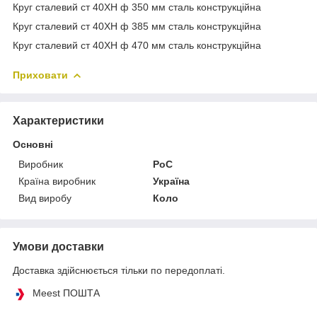
Круг сталевий ст 40ХН ф 350 мм сталь конструкційна
Круг сталевий ст 40ХН ф 385 мм сталь конструкційна
Круг сталевий ст 40ХН ф 470 мм сталь конструкційна
Приховати
Характеристики
Основні
Виробник
РоС
Країна виробник
Україна
Вид виробу
Коло
Умови доставки
Доставка здійснюється тільки по передоплаті.
Meest ПОШТА