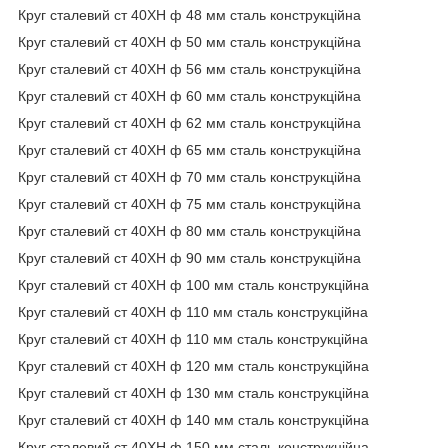
Круг сталевий ст 40ХН ф 48 мм сталь конструкційна
Круг сталевий ст 40ХН ф 50 мм сталь конструкційна
Круг сталевий ст 40ХН ф 56 мм сталь конструкційна
Круг сталевий ст 40ХН ф 60 мм сталь конструкційна
Круг сталевий ст 40ХН ф 62 мм сталь конструкційна
Круг сталевий ст 40ХН ф 65 мм сталь конструкційна
Круг сталевий ст 40ХН ф 70 мм сталь конструкційна
Круг сталевий ст 40ХН ф 75 мм сталь конструкційна
Круг сталевий ст 40ХН ф 80 мм сталь конструкційна
Круг сталевий ст 40ХН ф 90 мм сталь конструкційна
Круг сталевий ст 40ХН ф 100 мм сталь конструкційна
Круг сталевий ст 40ХН ф 110 мм сталь конструкційна
Круг сталевий ст 40ХН ф 110 мм сталь конструкційна
Круг сталевий ст 40ХН ф 120 мм сталь конструкційна
Круг сталевий ст 40ХН ф 130 мм сталь конструкційна
Круг сталевий ст 40ХН ф 140 мм сталь конструкційна
Круг сталевий ст 40ХН ф 150 мм сталь конструкційна