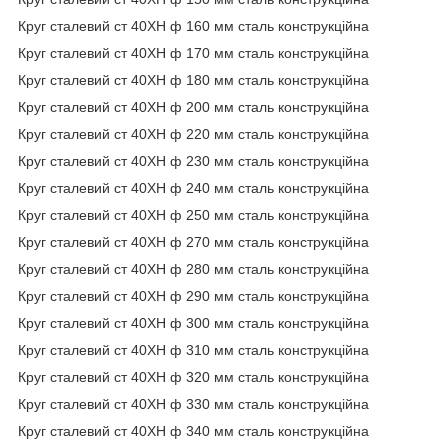
Круг сталевий ст 40ХН ф 160 мм сталь конструкційна
Круг сталевий ст 40ХН ф 170 мм сталь конструкційна
Круг сталевий ст 40ХН ф 180 мм сталь конструкційна
Круг сталевий ст 40ХН ф 200 мм сталь конструкційна
Круг сталевий ст 40ХН ф 220 мм сталь конструкційна
Круг сталевий ст 40ХН ф 230 мм сталь конструкційна
Круг сталевий ст 40ХН ф 240 мм сталь конструкційна
Круг сталевий ст 40ХН ф 250 мм сталь конструкційна
Круг сталевий ст 40ХН ф 270 мм сталь конструкційна
Круг сталевий ст 40ХН ф 280 мм сталь конструкційна
Круг сталевий ст 40ХН ф 290 мм сталь конструкційна
Круг сталевий ст 40ХН ф 300 мм сталь конструкційна
Круг сталевий ст 40ХН ф 310 мм сталь конструкційна
Круг сталевий ст 40ХН ф 320 мм сталь конструкційна
Круг сталевий ст 40ХН ф 330 мм сталь конструкційна
Круг сталевий ст 40ХН ф 340 мм сталь конструкційна