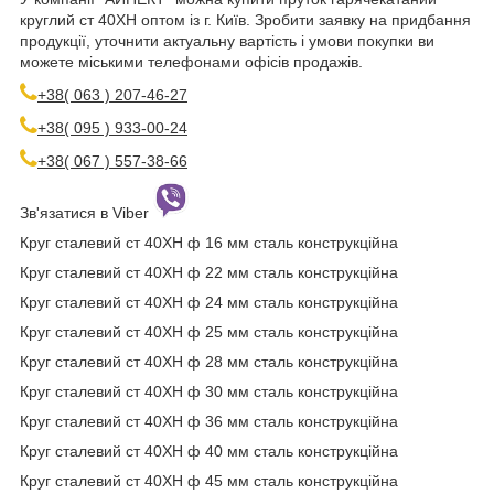
круглий ст 40ХН оптом із г. Київ. Зробити заявку на придбання
продукції, уточнити актуальну вартість і умови покупки ви
можете міськими телефонами офісів продажів.
+38( 063 ) 207-46-27
+38( 095 ) 933-00-24
+38( 067 ) 557-38-66
Зв'язатися в Viber
Круг сталевий ст 40ХН ф 16 мм сталь конструкційна
Круг сталевий ст 40ХН ф 22 мм сталь конструкційна
Круг сталевий ст 40ХН ф 24 мм сталь конструкційна
Круг сталевий ст 40ХН ф 25 мм сталь конструкційна
Круг сталевий ст 40ХН ф 28 мм сталь конструкційна
Круг сталевий ст 40ХН ф 30 мм сталь конструкційна
Круг сталевий ст 40ХН ф 36 мм сталь конструкційна
Круг сталевий ст 40ХН ф 40 мм сталь конструкційна
Круг сталевий ст 40ХН ф 45 мм сталь конструкційна