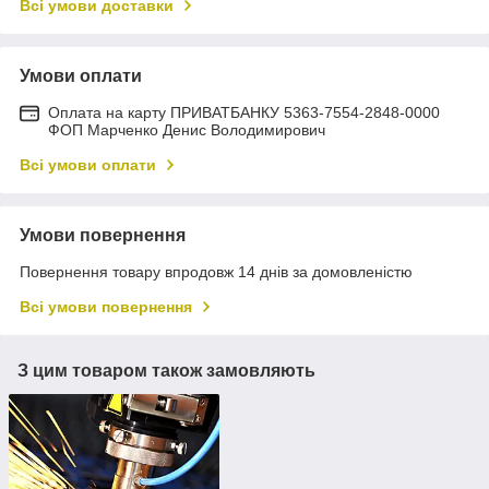
Всі умови доставки
Умови оплати
Оплата на карту ПРИВАТБАНКУ 5363-7554-2848-0000
ФОП Марченко Денис Володимирович
Всі умови оплати
Умови повернення
Повернення товару впродовж 14 днів за домовленістю
Всі умови повернення
З цим товаром також замовляють