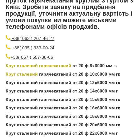
пруток гарячекатаний круглий 3 гуртом з
Київ. Зробити заявку на придбання
продукції, уточнити актуальну вартість і
умови покупки ви можете міськими
телефонами офісів продажів.
+38( 063 ) 207-46-27
+38( 095 ) 933-00-24
+38( 067 ) 557-38-66
Круг сталевий гарячекатаний
ст 20 ф 8х6000 мм гк
Круг сталевий
гарячекатаний ст 20 ф 10х6000 мм гк
Круг сталевий гарячекатаний ст 20 ф 12х6000 мм гк
Круг сталевий гарячекатаний ст 20 ф 14х6000 мм г
Круг сталевий гарячекатаний ст 20 ф 15х6000 мм гк
Круг сталевий гарячекатаний ст 20 ф 16х6000 мм гк
Круг сталевий гарячекатаний ст 20 ф 18х6000 мм гк
Круг сталевий гарячекатаний ст 20 ф 20х6000 мм гк
Круг сталевий гарячекатаний ст 20 ф 22х6000 мм г