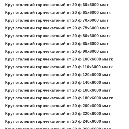
Круг сталевий гарячекатаний ст 20 ф 60х6000 мм г
Круг сталевий гарячекатаний ст 20 ф 65х6000 мм гк
Круг сталевий гарячекатаний ст 20 ф 70х6000 мм г
Круг сталевий гарячекатаний ст 20 ф 75х6000 мм г
Круг сталевий гарячекатаний ст 20 ф 80х6000 мм гк
Круг сталевий гарячекатаний ст 20 ф 85х6000 мм г
Круг сталевий гарячекатаний ст 20 ф 90х6000 мм г
Круг сталевий гарячекатаний ст 20 ф 100х6000 мм гк
Круг сталевий гарячекатаний ст 20 ф 110х6000 мм гк
Круг сталевий гарячекатаний ст 20 ф 120х6000 мм г
Круг сталевий гарячекатаний ст 20 ф 140х6000 мм г
Круг сталевий гарячекатаний ст 20 ф 160х6000 мм г
Круг сталевий гарячекатаний ст 20 ф 180х6000 мм гк
Круг сталевий гарячекатаний ст 20 ф 200х6000 мм г
Круг сталевий гарячекатаний ст 20 ф 220х6000 мм г
Круг сталевий гарячекатаний ст 20 ф 240х6000 мм г