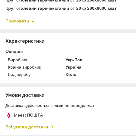
Круг сталевий гарячекатаний ст 20 ф 260х6000 мм г
Круг сталевий гарячекатаний ст 20 ф 280х6000 мм г
Приховати
Характеристики
Основні
Виробник
Укр-Пак
Країна виробник
Україна
Вид виробу
Коло
Умови доставки
Доставка здійснюється тільки по передоплаті.
Meest ПОШТА
Всі умови доставки