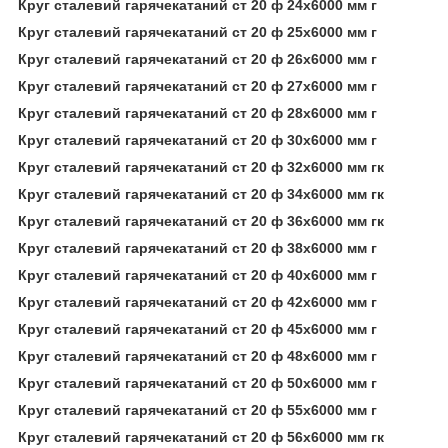
Круг сталевий гарячекатаний ст 20 ф 24х6000 мм г
Круг сталевий гарячекатаний ст 20 ф 25х6000 мм г
Круг сталевий гарячекатаний ст 20 ф 26х6000 мм г
Круг сталевий гарячекатаний ст 20 ф 27х6000 мм г
Круг сталевий гарячекатаний ст 20 ф 28х6000 мм г
Круг сталевий гарячекатаний ст 20 ф 30х6000 мм г
Круг сталевий гарячекатаний ст 20 ф 32х6000 мм гк
Круг сталевий гарячекатаний ст 20 ф 34х6000 мм гк
Круг сталевий гарячекатаний ст 20 ф 36х6000 мм гк
Круг сталевий гарячекатаний ст 20 ф 38х6000 мм г
Круг сталевий гарячекатаний ст 20 ф 40х6000 мм г
Круг сталевий гарячекатаний ст 20 ф 42х6000 мм г
Круг сталевий гарячекатаний ст 20 ф 45х6000 мм г
Круг сталевий гарячекатаний ст 20 ф 48х6000 мм г
Круг сталевий гарячекатаний ст 20 ф 50х6000 мм г
Круг сталевий гарячекатаний ст 20 ф 55х6000 мм г
Круг сталевий гарячекатаний ст 20 ф 56х6000 мм гк