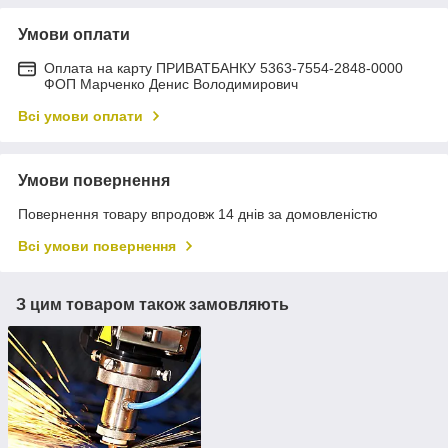
Умови оплати
Оплата на карту ПРИВАТБАНКУ 5363-7554-2848-0000
ФОП Марченко Денис Володимирович
Всі умови оплати
Умови повернення
Повернення товару впродовж 14 днів за домовленістю
Всі умови повернення
З цим товаром також замовляють