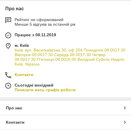
Про нас
Рейтинг не сформований
Менше 5 відгуків за останній рік
Працює з 08.11.2019
м. Київ
Київ, вул. Васильківська 30, оф 204 Понеділок 08:0017:30
Вівторок 08:0017:30 Середа 08:0017:30 Четвер
08:0017:30 П'ятниця 08:0016:00 Вихідний Субота Неділя,
Київ, Україна
Контакти
Сьогодні вихідний
Показати весь графік роботи
Про нас
Контакти