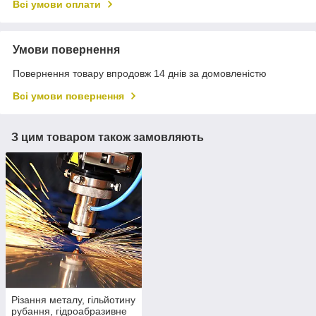
Всі умови оплати
Умови повернення
Повернення товару впродовж 14 днів за домовленістю
Всі умови повернення
З цим товаром також замовляють
Різання металу, гільйотину
рубання, гідроабразивне