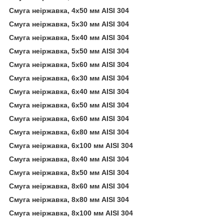
Смуга неіржавка, 4х50 мм AISI 304
Смуга неіржавка, 5х30 мм AISI 304
Смуга неіржавка, 5х40 мм AISI 304
Смуга неіржавка, 5х50 мм AISI 304
Смуга неіржавка, 5х60 мм AISI 304
Смуга неіржавка, 6х30 мм AISI 304
Смуга неіржавка, 6х40 мм AISI 304
Смуга неіржавка, 6х50 мм AISI 304
Смуга неіржавка, 6х60 мм AISI 304
Смуга неіржавка, 6х80 мм AISI 304
Смуга неіржавка, 6х100 мм AISI 304
Смуга неіржавка, 8х40 мм AISI 304
Смуга неіржавка, 8х50 мм AISI 304
Смуга неіржавка, 8х60 мм AISI 304
Смуга неіржавка, 8х80 мм AISI 304
Смуга неіржавка, 8х100 мм AISI 304