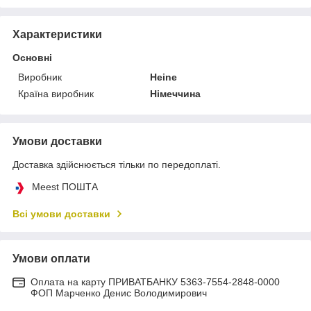
Характеристики
Основні
Виробник
Heine
Країна виробник
Німеччина
Умови доставки
Доставка здійснюється тільки по передоплаті.
Meest ПОШТА
Всі умови доставки
Умови оплати
Оплата на карту ПРИВАТБАНКУ 5363-7554-2848-0000
ФОП Марченко Денис Володимирович