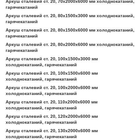
Аркуш сталевий ст. 20, 70х2000х6000 мм холоднокатаний,
гарячекатаний
Аркуш сталевий ст. 20, 80х1500х3000 мм холоднокатаний,
гарячекатаний
Аркуш сталевий ст. 20, 80х1500х6000 мм холоднокатаний,
гарячекатаний
Аркуш сталевий ст. 20, 80х2000х6000 мм холоднокатаний,
гарячекатаний
Аркуш сталевий ст. 20, 100х1500х3000 мм
холоднокатаний, гарячекатаний
Аркуш сталевий ст. 20, 100х1500х6000 мм
холоднокатаний, гарячекатаний
Аркуш сталевий ст. 20, 100х2000х6000 мм
холоднокатаний, гарячекатаний
Аркуш сталевий ст. 20, 110х2000х6000 мм
холоднокатаний, гарячекатаний
Аркуш сталевий ст. 20, 120х2000х6000 мм
холоднокатаний, гарячекатаний
Аркуш сталевий ст. 20, 130х2000х6000 мм
холоднокатаний, гарячекатаний