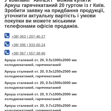
Аркуш гарячекатаний 20 гуртом із г Київ.
Зробити заявку на придбання продукції,
уточнити актуальну вартість і умови
покупки ви можете міськими
телефонами офісів продажів.
+38( 063 ) 207-46-27
+38( 095 ) 933-00-24
+38( 067 ) 557-38-66
Аркуш сталевий ст. 20, 0.5х1000х2000 мм
холоднокатаний, гарячекатаний
Аркуш сталевий ст. 20, 0.5х1250х2500 мм
холоднокатаний, гарячекатаний
Аркуш сталевий ст. 20, 0.5х1500х3000 мм
холоднокатаний, гарячекатаний
Аркуш сталевий ст. 20, 0.7х1000х2000 мм
холоднокатаний, гарячекатаний
Аркуш сталевий ст. 20, 0.7х1250х2500 мм
холоднокатаний, гарячекатаний