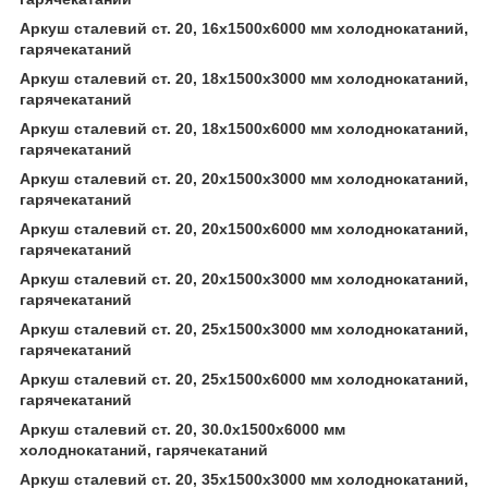
Аркуш сталевий ст. 20, 16х1500х6000 мм холоднокатаний,
гарячекатаний
Аркуш сталевий ст. 20, 18х1500х3000 мм холоднокатаний,
гарячекатаний
Аркуш сталевий ст. 20, 18х1500х6000 мм холоднокатаний,
гарячекатаний
Аркуш сталевий ст. 20, 20х1500х3000 мм холоднокатаний,
гарячекатаний
Аркуш сталевий ст. 20, 20х1500х6000 мм холоднокатаний,
гарячекатаний
Аркуш сталевий ст. 20, 20х1500х3000 мм холоднокатаний,
гарячекатаний
Аркуш сталевий ст. 20, 25х1500х3000 мм холоднокатаний,
гарячекатаний
Аркуш сталевий ст. 20, 25х1500х6000 мм холоднокатаний,
гарячекатаний
Аркуш сталевий ст. 20, 30.0х1500х6000 мм
холоднокатаний, гарячекатаний
Аркуш сталевий ст. 20, 35х1500х3000 мм холоднокатаний,