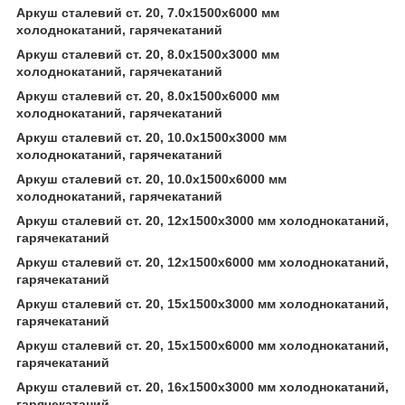
Аркуш сталевий ст. 20, 7.0х1500х6000 мм
холоднокатаний, гарячекатаний
Аркуш сталевий ст. 20, 8.0х1500х3000 мм
холоднокатаний, гарячекатаний
Аркуш сталевий ст. 20, 8.0х1500х6000 мм
холоднокатаний, гарячекатаний
Аркуш сталевий ст. 20, 10.0х1500х3000 мм
холоднокатаний, гарячекатаний
Аркуш сталевий ст. 20, 10.0х1500х6000 мм
холоднокатаний, гарячекатаний
Аркуш сталевий ст. 20, 12х1500х3000 мм холоднокатаний,
гарячекатаний
Аркуш сталевий ст. 20, 12х1500х6000 мм холоднокатаний,
гарячекатаний
Аркуш сталевий ст. 20, 15х1500х3000 мм холоднокатаний,
гарячекатаний
Аркуш сталевий ст. 20, 15х1500х6000 мм холоднокатаний,
гарячекатаний
Аркуш сталевий ст. 20, 16х1500х3000 мм холоднокатаний,
гарячекатаний