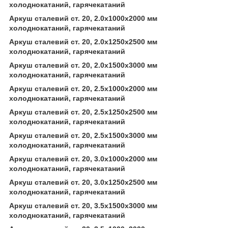
холоднокатаний, гарячекатаний
Аркуш сталевий ст. 20, 2.0х1000х2000 мм
холоднокатаний, гарячекатаний
Аркуш сталевий ст. 20, 2.0х1250х2500 мм
холоднокатаний, гарячекатаний
Аркуш сталевий ст. 20, 2.0х1500х3000 мм
холоднокатаний, гарячекатаний
Аркуш сталевий ст. 20, 2.5х1000х2000 мм
холоднокатаний, гарячекатаний
Аркуш сталевий ст. 20, 2.5х1250х2500 мм
холоднокатаний, гарячекатаний
Аркуш сталевий ст. 20, 2.5х1500х3000 мм
холоднокатаний, гарячекатаний
Аркуш сталевий ст. 20, 3.0х1000х2000 мм
холоднокатаний, гарячекатаний
Аркуш сталевий ст. 20, 3.0х1250х2500 мм
холоднокатаний, гарячекатаний
Аркуш сталевий ст. 20, 3.5х1500х3000 мм
холоднокатаний, гарячекатаний