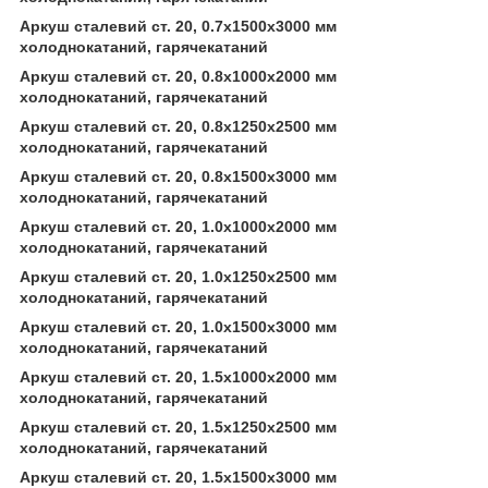
Аркуш сталевий ст. 20, 0.7х1500х3000 мм
холоднокатаний, гарячекатаний
Аркуш сталевий ст. 20, 0.8х1000х2000 мм
холоднокатаний, гарячекатаний
Аркуш сталевий ст. 20, 0.8х1250х2500 мм
холоднокатаний, гарячекатаний
Аркуш сталевий ст. 20, 0.8х1500х3000 мм
холоднокатаний, гарячекатаний
Аркуш сталевий ст. 20, 1.0х1000х2000 мм
холоднокатаний, гарячекатаний
Аркуш сталевий ст. 20, 1.0х1250х2500 мм
холоднокатаний, гарячекатаний
Аркуш сталевий ст. 20, 1.0х1500х3000 мм
холоднокатаний, гарячекатаний
Аркуш сталевий ст. 20, 1.5х1000х2000 мм
холоднокатаний, гарячекатаний
Аркуш сталевий ст. 20, 1.5х1250х2500 мм
холоднокатаний, гарячекатаний
Аркуш сталевий ст. 20, 1.5х1500х3000 мм