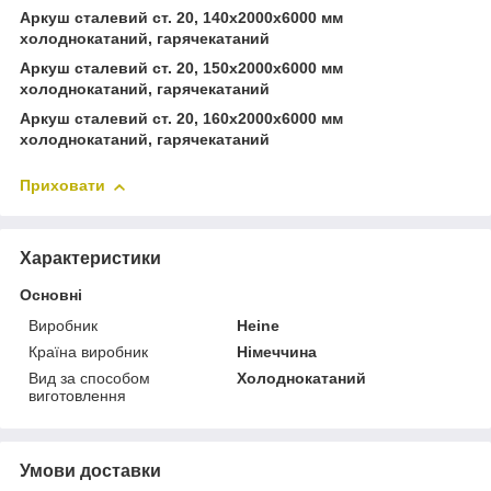
Аркуш сталевий ст. 20, 140х2000х6000 мм
холоднокатаний, гарячекатаний
Аркуш сталевий ст. 20, 150х2000х6000 мм
холоднокатаний, гарячекатаний
Аркуш сталевий ст. 20, 160х2000х6000 мм
холоднокатаний, гарячекатаний
Приховати
Характеристики
Основні
Виробник
Heine
Країна виробник
Німеччина
Вид за способом
Холоднокатаний
виготовлення
Умови доставки