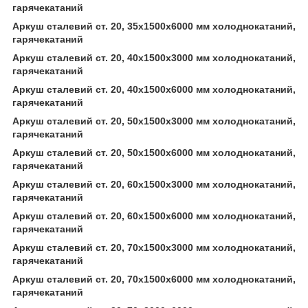
гарячекатаний
Аркуш сталевий ст. 20, 35х1500х6000 мм холоднокатаний,
гарячекатаний
Аркуш сталевий ст. 20, 40х1500х3000 мм холоднокатаний,
гарячекатаний
Аркуш сталевий ст. 20, 40х1500х6000 мм холоднокатаний,
гарячекатаний
Аркуш сталевий ст. 20, 50х1500х3000 мм холоднокатаний,
гарячекатаний
Аркуш сталевий ст. 20, 50х1500х6000 мм холоднокатаний,
гарячекатаний
Аркуш сталевий ст. 20, 60х1500х3000 мм холоднокатаний,
гарячекатаний
Аркуш сталевий ст. 20, 60х1500х6000 мм холоднокатаний,
гарячекатаний
Аркуш сталевий ст. 20, 70х1500х3000 мм холоднокатаний,
гарячекатаний
Аркуш сталевий ст. 20, 70х1500х6000 мм холоднокатаний,
гарячекатаний