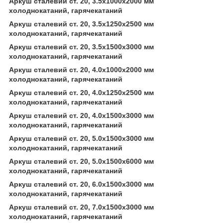
Аркуш сталевий ст. 20, 3.5х1000х2000 мм
холоднокатаний, гарячекатаний
Аркуш сталевий ст. 20, 3.5х1250х2500 мм
холоднокатаний, гарячекатаний
Аркуш сталевий ст. 20, 3.5х1500х3000 мм
холоднокатаний, гарячекатаний
Аркуш сталевий ст. 20, 4.0х1000х2000 мм
холоднокатаний, гарячекатаний
Аркуш сталевий ст. 20, 4.0х1250х2500 мм
холоднокатаний, гарячекатаний
Аркуш сталевий ст. 20, 4.0х1500х3000 мм
холоднокатаний, гарячекатаний
Аркуш сталевий ст. 20, 5.0х1500х3000 мм
холоднокатаний, гарячекатаний
Аркуш сталевий ст. 20, 5.0х1500х6000 мм
холоднокатаний, гарячекатаний
Аркуш сталевий ст. 20, 6.0х1500х3000 мм
холоднокатаний, гарячекатаний
Аркуш сталевий ст. 20, 7.0х1500х3000 мм
холоднокатаний, гарячекатаний