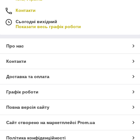
Контакти
Сьогодні вихідний
Показати весь графік роботи
Про нас
Контакти
Доставка та оплата
Графік роботи
Повна версія сайту
Сайт створено на маркетплейсі
Prom.ua
Політика конфіденційності