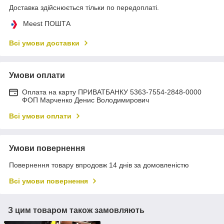
Доставка здійснюється тільки по передоплаті.
Meest ПОШТА
Всі умови доставки
Умови оплати
Оплата на карту ПРИВАТБАНКУ 5363-7554-2848-0000
ФОП Марченко Денис Володимирович
Всі умови оплати
Умови повернення
Повернення товару впродовж 14 днів за домовленістю
Всі умови повернення
З цим товаром також замовляють