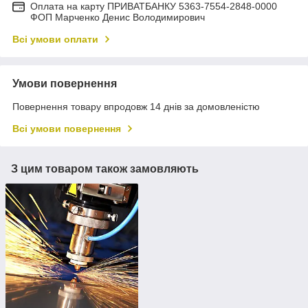
Оплата на карту ПРИВАТБАНКУ 5363-7554-2848-0000
ФОП Марченко Денис Володимирович
Всі умови оплати
Умови повернення
Повернення товару впродовж 14 днів за домовленістю
Всі умови повернення
З цим товаром також замовляють