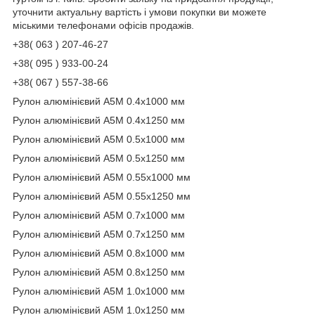
уточнити актуальну вартість і умови покупки ви можете
міськими телефонами офісів продажів.
+38( 063 ) 207-46-27
+38( 095 ) 933-00-24
+38( 067 ) 557-38-66
Рулон алюмінієвий А5М 0.4х1000 мм
Рулон алюмінієвий А5М 0.4х1250 мм
Рулон алюмінієвий А5М 0.5х1000 мм
Рулон алюмінієвий А5М 0.5х1250 мм
Рулон алюмінієвий А5М 0.55х1000 мм
Рулон алюмінієвий А5М 0.55х1250 мм
Рулон алюмінієвий А5М 0.7х1000 мм
Рулон алюмінієвий А5М 0.7х1250 мм
Рулон алюмінієвий А5М 0.8х1000 мм
Рулон алюмінієвий А5М 0.8х1250 мм
Рулон алюмінієвий А5М 1.0х1000 мм
Рулон алюмінієвий А5М 1.0х1250 мм