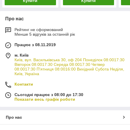
Купити
Купити
Про нас
Рейтинг не сформований
Менше 5 відгуків за останній рік
Працює з 08.11.2019
м. Київ
Київ, вул. Васильківська 30, оф 204 Понеділок 08:0017:30
Вівторок 08:0017:30 Середа 08:0017:30 Четвер
08:0017:30 П'ятниця 08:0016:00 Вихідний Субота Неділя,
Київ, Україна
Контакти
Сьогодні працює з 08:00 до 17:30
Показати весь графік роботи
Про нас