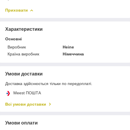
Приховати
Характеристики
Основні
Виробник
Heine
Країна виробник
Німеччина
Умови доставки
Доставка здійснюється тільки по передоплаті.
Meest ПОШТА
Всі умови доставки
Умови оплати