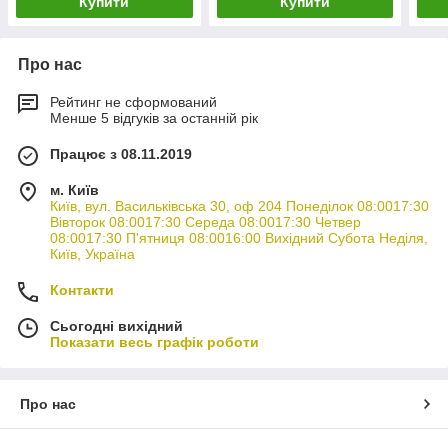
Купити
Купити
Про нас
Рейтинг не сформований
Менше 5 відгуків за останній рік
Працює з 08.11.2019
м. Київ
Київ, вул. Васильківська 30, оф 204 Понеділок 08:0017:30
Вівторок 08:0017:30 Середа 08:0017:30 Четвер
08:0017:30 П'ятниця 08:0016:00 Вихідний Субота Неділя,
Київ, Україна
Контакти
Сьогодні вихідний
Показати весь графік роботи
Про нас