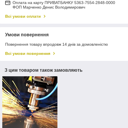
Оплата на карту ПРИВАТБАНКУ 5363-7554-2848-0000
ФОП Марченко Денис Володимирович
Всі умови оплати
Умови повернення
Повернення товару впродовж 14 днів за домовленістю
Всі умови повернення
З цим товаром також замовляють