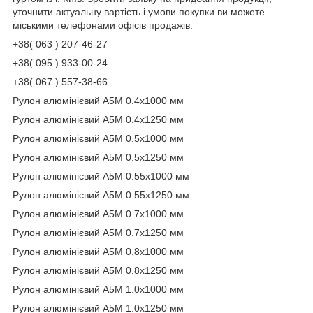
уточнити актуальну вартість і умови покупки ви можете
міськими телефонами офісів продажів.
+38( 063 ) 207-46-27
+38( 095 ) 933-00-24
+38( 067 ) 557-38-66
Рулон алюмінієвий А5М 0.4х1000 мм
Рулон алюмінієвий А5М 0.4х1250 мм
Рулон алюмінієвий А5М 0.5х1000 мм
Рулон алюмінієвий А5М 0.5х1250 мм
Рулон алюмінієвий А5М 0.55х1000 мм
Рулон алюмінієвий А5М 0.55х1250 мм
Рулон алюмінієвий А5М 0.7х1000 мм
Рулон алюмінієвий А5М 0.7х1250 мм
Рулон алюмінієвий А5М 0.8х1000 мм
Рулон алюмінієвий А5М 0.8х1250 мм
Рулон алюмінієвий А5М 1.0х1000 мм
Рулон алюмінієвий А5М 1.0х1250 мм