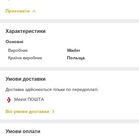
Приховати
Характеристики
Основні
Виробник
Wader
Країна виробник
Польща
Умови доставки
Доставка здійснюється тільки по передоплаті.
Meest ПОШТА
Всі умови доставки
Умови оплати