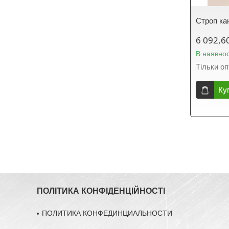
Строп ка
6 092,6
В наявнос
Тільки о
Ку
ПОЛІТИКА КОНФІДЕНЦІЙНОСТІ
ПОЛИТИКА КОНФЕДИНЦИАЛЬНОСТИ