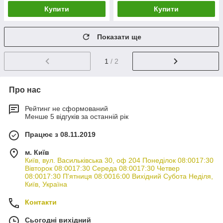
Купити
Купити
Показати ще
1
/ 2
Про нас
Рейтинг не сформований
Менше 5 відгуків за останній рік
Працює з 08.11.2019
м. Київ
Київ, вул. Васильківська 30, оф 204 Понеділок 08:0017:30
Вівторок 08:0017:30 Середа 08:0017:30 Четвер
08:0017:30 П'ятниця 08:0016:00 Вихідний Субота Неділя,
Київ, Україна
Контакти
Сьогодні вихідний