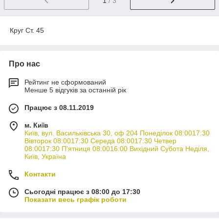
1
/ 3
Круг Ст. 45
Про нас
Рейтинг не сформований
Менше 5 відгуків за останній рік
Працює з 08.11.2019
м. Київ
Київ, вул. Васильківська 30, оф 204 Понеділок 08:0017:30
Вівторок 08:0017:30 Середа 08:0017:30 Четвер
08:0017:30 П'ятниця 08:0016:00 Вихідний Субота Неділя,
Київ, Україна
Контакти
Сьогодні працює з 08:00 до 17:30
Показати весь графік роботи