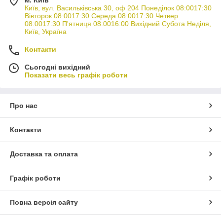
Київ, вул. Васильківська 30, оф 204 Понеділок 08:0017:30
Вівторок 08:0017:30 Середа 08:0017:30 Четвер
08:0017:30 П'ятниця 08:0016:00 Вихідний Субота Неділя,
Київ, Україна
Контакти
Сьогодні вихідний
Показати весь графік роботи
Про нас
Контакти
Доставка та оплата
Графік роботи
Повна версія сайту