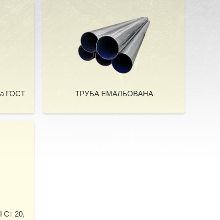
на ГОСТ
ТРУБА ЕМАЛЬОВАНА
Ст 20,