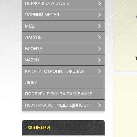
НЕРЖАВІЮЧА СТАЛЬ
ЧОРНИЙ МЕТАЛ
МІДЬ
ЛАТУНЬ
БРОНЗА
ЧАВУН
КАНАТИ, СТРОПИ, ТАКЕЛАЖ
ЛЮКИ
ПОСЛУГИ РІЗКИ ТА ПАКУВАННЯ
ПОЛІТИКА КОНФІДЕНЦІЙНОСТІ
ФІЛЬТРИ