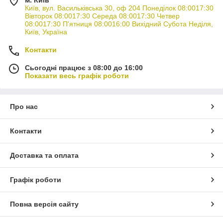
Київ, вул. Васильківська 30, оф 204 Понеділок 08:0017:30
Вівторок 08:0017:30 Середа 08:0017:30 Четвер
08:0017:30 П'ятниця 08:0016:00 Вихідний Субота Неділя,
Київ, Україна
Контакти
Сьогодні працює з 08:00 до 16:00
Показати весь графік роботи
Про нас
Контакти
Доставка та оплата
Графік роботи
Повна версія сайту