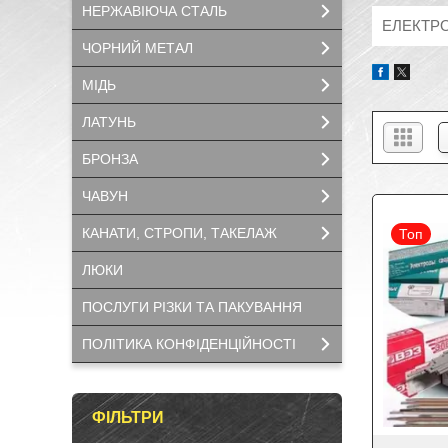
НЕРЖАВІЮЧА СТАЛЬ
ЕЛЕКТРО
ЧОРНИЙ МЕТАЛ
МІДЬ
ЛАТУНЬ
БРОНЗА
ЧАВУН
КАНАТИ, СТРОПИ, ТАКЕЛАЖ
Топ
ЛЮКИ
ПОСЛУГИ РІЗКИ ТА ПАКУВАННЯ
ПОЛІТИКА КОНФІДЕНЦІЙНОСТІ
ФІЛЬТРИ