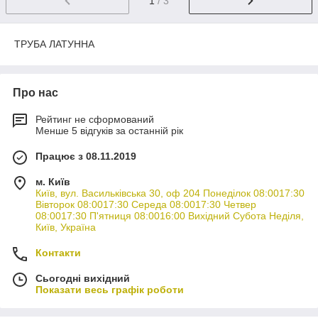
1
/ 3
ТРУБА ЛАТУННА
Про нас
Рейтинг не сформований
Менше 5 відгуків за останній рік
Працює з 08.11.2019
м. Київ
Київ, вул. Васильківська 30, оф 204 Понеділок 08:0017:30
Вівторок 08:0017:30 Середа 08:0017:30 Четвер
08:0017:30 П'ятниця 08:0016:00 Вихідний Субота Неділя,
Київ, Україна
Контакти
Сьогодні вихідний
Показати весь графік роботи